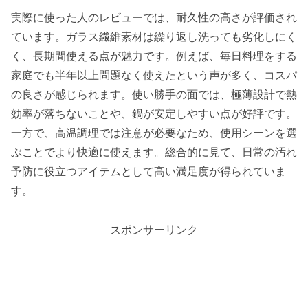
実際に使った人のレビューでは、耐久性の高さが評価され
ています。ガラス繊維素材は繰り返し洗っても劣化しにく
く、長期間使える点が魅力です。例えば、毎日料理をする
家庭でも半年以上問題なく使えたという声が多く、コスパ
の良さが感じられます。使い勝手の面では、極薄設計で熱
効率が落ちないことや、鍋が安定しやすい点が好評です。
一方で、高温調理では注意が必要なため、使用シーンを選
ぶことでより快適に使えます。総合的に見て、日常の汚れ
予防に役立つアイテムとして高い満足度が得られていま
す。
スポンサーリンク