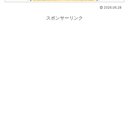
2026.06.28
スポンサーリンク