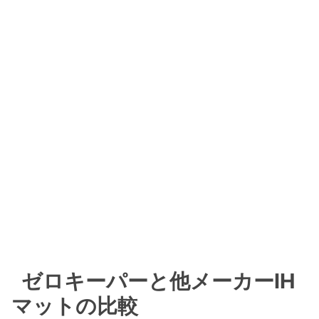
ゼロキーパーと他メーカーIH
マットの比較