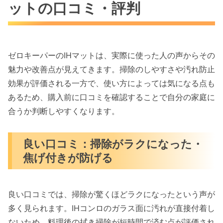
ットの口コミ・評判
ゼロキーパーのIHマットは、実際に使った人の声からその
魅力や改善点が見えてきます。掃除のしやすさや汚れ防止
効果が評価される一方で、使い方によっては気になる点も
あるため、購入前に口コミを確認することで自分の家庭に
合うか判断しやすくなります。
良い口コミ：掃除がラクになった・
焦げ付きが防げる
良い口コミでは、掃除が驚くほどラクになったという声が
多く見られます。IHコンロのガラス面に汚れが直接付着し
ないため、料理後の拭き掃除が短時間で済む点が評価され