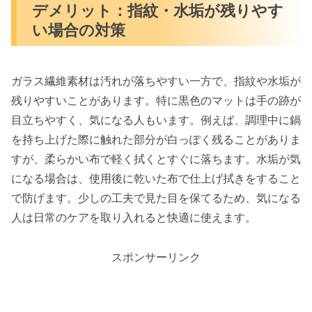
デメリット：指紋・水垢が残りやす
い場合の対策
ガラス繊維素材は汚れが落ちやすい一方で、指紋や水垢が
残りやすいことがあります。特に黒色のマットは手の跡が
目立ちやすく、気になる人もいます。例えば、調理中に鍋
を持ち上げた際に触れた部分が白っぽく残ることがありま
すが、柔らかい布で軽く拭くとすぐに落ちます。水垢が気
になる場合は、使用後に乾いた布で仕上げ拭きをすること
で防げます。少しの工夫で見た目を保てるため、気になる
人は日常のケアを取り入れると快適に使えます。
スポンサーリンク