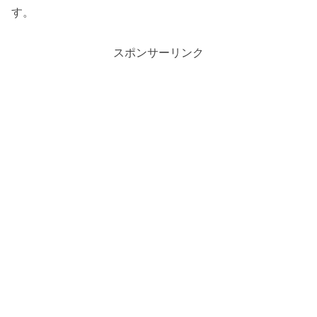
す。
スポンサーリンク