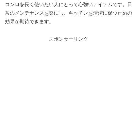
コンロを長く使いたい人にとって心強いアイテムです。日
常のメンテナンスを楽にし、キッチンを清潔に保つための
効果が期待できます。
スポンサーリンク