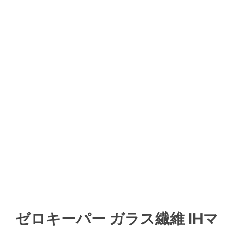
ゼロキーパー ガラス繊維 IHマ