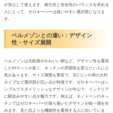
が安心して使えます。耐久性と安全性のバランスを求める
人にとって、ゼロキーパーは扱いやすい選択肢になりま
す。
ベルメゾンとの違い：デザイン
性・サイズ展開
ベルメゾンは北欧風やかわいい柄など、デザイン性を重視
したIHマットが多く、キッチンの雰囲気を変えたい人に人
気があります。サイズ展開も豊富で、3口コンロ用の大判
タイプなど選択肢が広い点が特徴です。ゼロキーパーはシ
ンプルでスタイリッシュなデザインが中心で、インテリア
に馴染みやすい点が魅力です。例えば、モノトーンのキッ
チンではゼロキーパーの落ち着いたデザインが統一感を生
みます。見た目よりも機能性を重視する人に向いていま