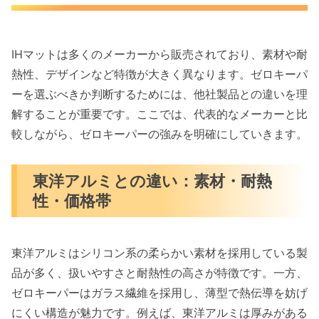
IHマットは多くのメーカーから販売されており、素材や耐
熱性、デザインなど特徴が大きく異なります。ゼロキーパ
ーを選ぶべきか判断するためには、他社製品との違いを理
解することが重要です。ここでは、代表的なメーカーと比
較しながら、ゼロキーパーの強みを明確にしていきます。
東洋アルミとの違い：素材・耐熱
性・価格帯
東洋アルミはシリコン系の柔らかい素材を採用している製
品が多く、扱いやすさと耐熱性の高さが特徴です。一方、
ゼロキーパーはガラス繊維を採用し、薄型で熱伝導を妨げ
にくい構造が魅力です。例えば、東洋アルミは厚みがある