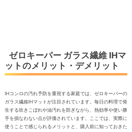
ゼロキーパー ガラス繊維 IHマ
ットのメリット・デメリット
IHコンロの汚れ予防を重視する家庭では、ゼロキーパーの
ガラス繊維IHマットが注目されています。毎日の料理で発
生する吹きこぼれや油汚れを防ぎながら、熱効率や使い勝
手を損なわない点が評価されています。ここでは、実際に
使うことで感じられるメリットと、購入前に知っておきた