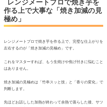
レンジメートプロで焼き芋を
作る上で大事な「焼き加減の見
極め」
レンジメートプロで焼き芋を作る上で、完璧な仕上がりを
左右するのが「焼き加減の見極め」です。
これをマスターすれば、もう生焼けや焦げ付きに悩むこと
はありません。
焼き加減の見極めは「竹串スッと技」と「香りの変化」で
判断します。
先ほどお話しした加熱が終わって余熱で蒸らした後、サツ