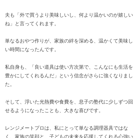
夫も「外で買うより美味しいし、何より温かいのが嬉しい
ね」と言ってくれます。
単なるおやつ作りが、家族の絆を深める、温かくて美味し
い時間になったんです。
私自身も、「良い道具は使い方次第で、こんなにも生活を
豊かにしてくれるんだ」という信念がさらに強くなりまし
た。
そして、浮いた光熱費や食費を、息子の塾代に少しずつ回
せるようになったことも、大きな喜びです。
レンジメートプロは、私にとって単なる調理器具ではな
く、家族の笑顔と、子どもの未来を応援してくれる心強い