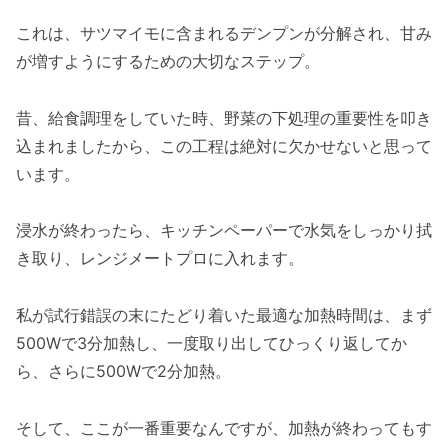
これは、サツマイモに含まれるデンプンが分解され、甘み
が増すようにするための大切なステップ。
昔、給食調理をしていた時、野菜の下処理の重要性を叩き
込まれましたから、この工程は絶対に欠かせないと思って
います。
浸水が終わったら、キッチンペーパーで水気をしっかり拭
き取り、レンジメートプロに入れます。
私が試行錯誤の末にたどり着いた最適な加熱時間は、まず
500Wで3分加熱し、一度取り出してひっくり返してか
ら、さらに500Wで2分加熱。
そして、ここが一番重要なんですが、加熱が終わってもす