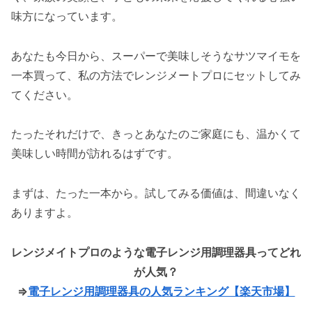
味方になっています。
あなたも今日から、スーパーで美味しそうなサツマイモを
一本買って、私の方法でレンジメートプロにセットしてみ
てください。
たったそれだけで、きっとあなたのご家庭にも、温かくて
美味しい時間が訪れるはずです。
まずは、たった一本から。試してみる価値は、間違いなく
ありますよ。
レンジメイトプロのような電子レンジ用調理器具ってどれ
が人気？
⇒
電子レンジ用調理器具の人気ランキング【楽天市場】