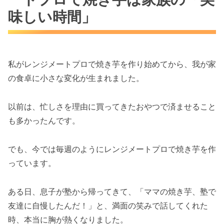
味しい時間」
私がレンジメートプロで焼き芋を作り始めてから、我が家
の食卓に小さな変化が生まれました。
以前は、忙しさを理由に買ってきたおやつで済ませること
も多かったんです。
でも、今では毎週のようにレンジメートプロで焼き芋を作
っています。
ある日、息子が塾から帰ってきて、「ママの焼き芋、塾で
友達に自慢したんだ！」と、満面の笑みで話してくれた
時、本当に胸が熱くなりました。