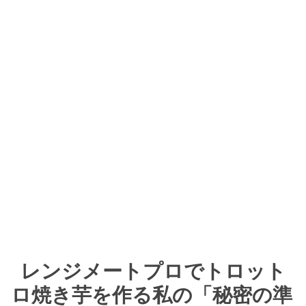
レンジメートプロでトロット
ロ焼き芋を作る私の「秘密の準