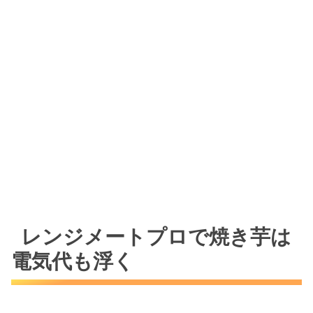
レンジメートプロで焼き芋は
電気代も浮く