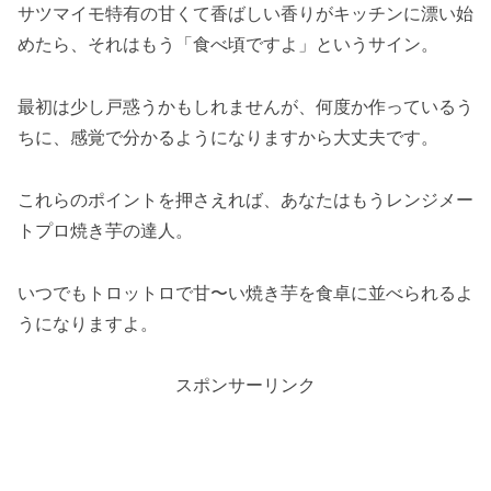
サツマイモ特有の甘くて香ばしい香りがキッチンに漂い始
めたら、それはもう「食べ頃ですよ」というサイン。
最初は少し戸惑うかもしれませんが、何度か作っているう
ちに、感覚で分かるようになりますから大丈夫です。
これらのポイントを押さえれば、あなたはもうレンジメー
トプロ焼き芋の達人。
いつでもトロットロで甘〜い焼き芋を食卓に並べられるよ
うになりますよ。
スポンサーリンク