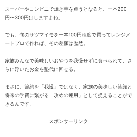
スーパーやコンビニで焼き芋を買うとなると、一本200
円〜300円はしますよね。
でも、旬のサツマイモを一本100円程度で買ってレンジメ
ートプロで作れば、その差額は歴然。
家族みんなで美味しいおやつを我慢せずに食べられて、さ
らに浮いたお金を塾代に回せる。
まさに、節約を「我慢」ではなく、家族の美味しい笑顔と
将来の学費に繋がる「攻めの運用」として捉えることがで
きるんです。
スポンサーリンク