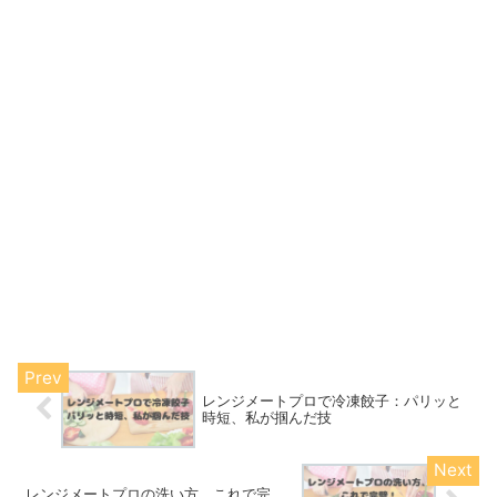
レンジメートプロで冷凍餃子：パリッと
時短、私が掴んだ技
レンジメートプロの洗い方、これで完