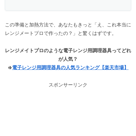
この準備と加熱方法で、あなたもきっと「え、これ本当に
レンジメートプロで作ったの？」と驚くはずです。
レンジメイトプロのような電子レンジ用調理器具ってどれ
が人気？
⇒
電子レンジ用調理器具の人気ランキング【楽天市場】
スポンサーリンク