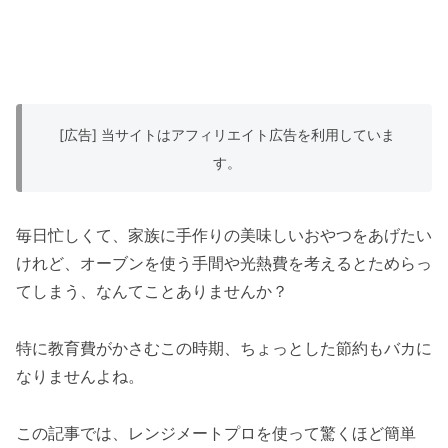
[広告] 当サイトはアフィリエイト広告を利用していま
す。
毎日忙しくて、家族に手作りの美味しいおやつをあげたい
けれど、オーブンを使う手間や光熱費を考えるとためらっ
てしまう、なんてことありませんか？
特に教育費がかさむこの時期、ちょっとした節約もバカに
なりませんよね。
この記事では、レンジメートプロを使って驚くほど簡単