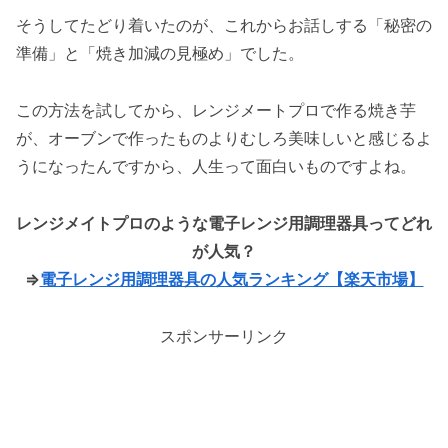
そうしてたどり着いたのが、これからお話しする「秘密の
準備」と「焼き加減の見極め」でした。
この方法を試してから、レンジメートプロで作る焼き芋
が、オーブンで作ったものよりむしろ美味しいと感じるよ
うになったんですから、人生って面白いものですよね。
レンジメイトプロのような電子レンジ用調理器具ってどれ
が人気？
⇒
電子レンジ用調理器具の人気ランキング【楽天市場】
スポンサーリンク