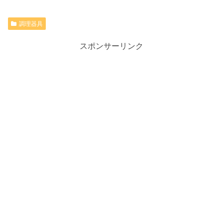
調理器具
スポンサーリンク