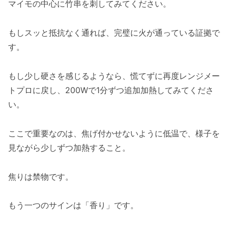
マイモの中心に竹串を刺してみてください。
もしスッと抵抗なく通れば、完璧に火が通っている証拠で
す。
もし少し硬さを感じるようなら、慌てずに再度レンジメー
トプロに戻し、200Wで1分ずつ追加加熱してみてくださ
い。
ここで重要なのは、焦げ付かせないように低温で、様子を
見ながら少しずつ加熱すること。
焦りは禁物です。
もう一つのサインは「香り」です。