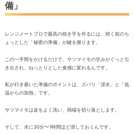
備」
レンジメートプロで最高の焼き芋を作るには、焼く前のち
ょっとした「秘密の準備」が鍵を握ります。
この一手間をかけるだけで、サツマイモの甘みがぐっと引
き出され、ねっとりとした食感に変わるんです。
私が行き着いた準備のポイントは、ズバリ「浸水」と「低
温からの加熱」です。
サツマイモは皮をよく洗い、両端を切り落とします。
そして、水に30分〜1時間ほど浸しておくんです。