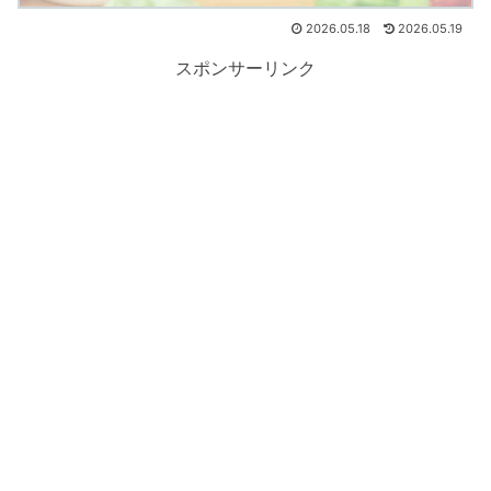
2026.05.18
2026.05.19
スポンサーリンク