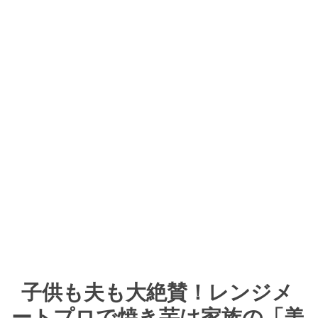
子供も夫も大絶賛！レンジメ
ートプロで焼き芋は家族の「美