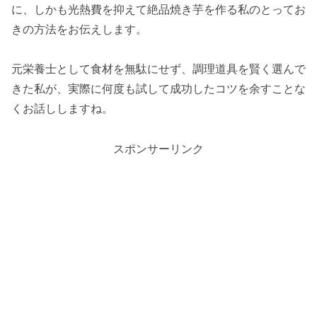
に、しかも光熱費を抑えて絶品焼き芋を作る私のとってお
きの方法をお伝えします。
元栄養士として食材を無駄にせず、調理道具を賢く選んで
きた私が、実際に何度も試して成功したコツを余すことな
くお話ししますね。
スポンサーリンク