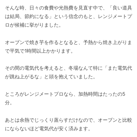
そんな時、日々の食費や光熱費を見直す中で、「良い道具
は結局、節約になる」という信念のもと、レンジメートプ
ロが候補に挙がりました。
オーブンで焼き芋を作るとなると、予熱から焼き上がりま
で平気で1時間以上かかります。
その間の電気代を考えると、冬場なんて特に「また電気代
が跳ね上がるな」と頭を抱えていました。
ところがレンジメートプロなら、加熱時間はたったの5
分。
あとは余熱でじっくり蒸らすだけなので、オーブンと比較
にならないほど電気代が安く済みます。