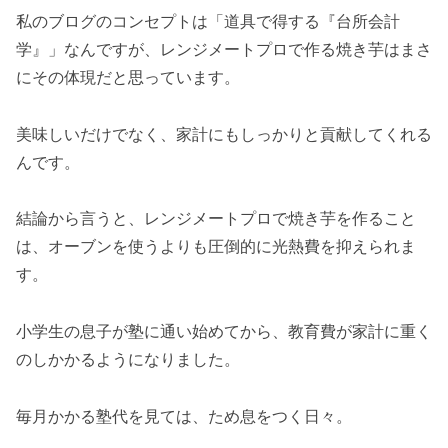
私のブログのコンセプトは「道具で得する『台所会計
学』」なんですが、レンジメートプロで作る焼き芋はまさ
にその体現だと思っています。
美味しいだけでなく、家計にもしっかりと貢献してくれる
んです。
結論から言うと、レンジメートプロで焼き芋を作ること
は、オーブンを使うよりも圧倒的に光熱費を抑えられま
す。
小学生の息子が塾に通い始めてから、教育費が家計に重く
のしかかるようになりました。
毎月かかる塾代を見ては、ため息をつく日々。