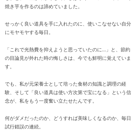
焼き芋を作るのは諦めていました。
せっかく良い道具を手に入れたのに、使いこなせない自分
にモヤモヤする毎日。
「これで光熱費を抑えようと思っていたのに…」と、節約
の目論見が外れた時の悔しさは、今でも鮮明に覚えていま
す。
でも、私が元栄養士として培った食材の知識と調理の経
験、そして「良い道具は使い方次第で宝になる」という信
念が、私をもう一度奮い立たせたんです。
何がダメだったのか、どうすれば美味しくなるのか、毎日
試行錯誤の連続。