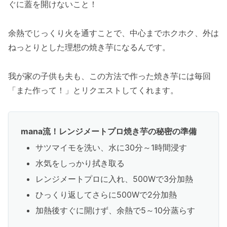
ぐに蓋を開けないこと！
余熱でじっくり火を通すことで、中心までホクホク、外は
ねっとりとした理想の焼き芋になるんです。
我が家の子供も夫も、この方法で作った焼き芋には毎回
「また作って！」とリクエストしてくれます。
mana流！レンジメートプロ焼き芋の秘密の準備
サツマイモを洗い、水に30分～1時間浸す
水気をしっかり拭き取る
レンジメートプロに入れ、500Wで3分加熱
ひっくり返してさらに500Wで2分加熱
加熱後すぐに開けず、余熱で5～10分蒸らす