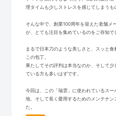
理タイムも少しストレスを感じてしまうも
そんな中で、創業100周年を迎えた老舗メ
が、とても注目を集めているのをご存知で
まるで日本刀のような美しさと、スッと食
この包丁。
果たしてその評判は本当なのか、そして少
ている方も多いはずです。
今回は、この「瑞雲」に使われているスー
地、そして長く愛用するためのメンテナン
た。