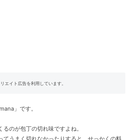
フィリエイト広告を利用しています。
mana」です。
くるのが包丁の切れ味ですよね。
ってうまく切れなかったりすると、せっかくの料