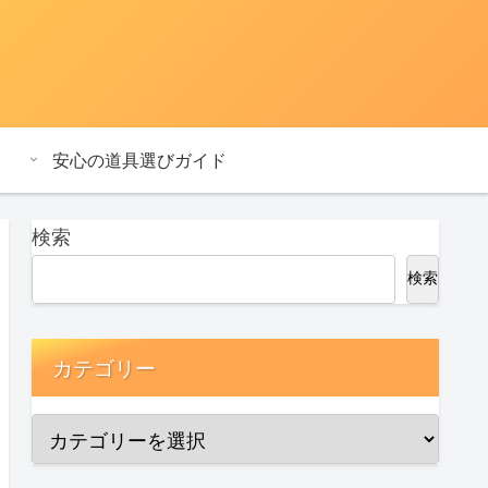
安心の道具選びガイド
検索
検索
カテゴリー