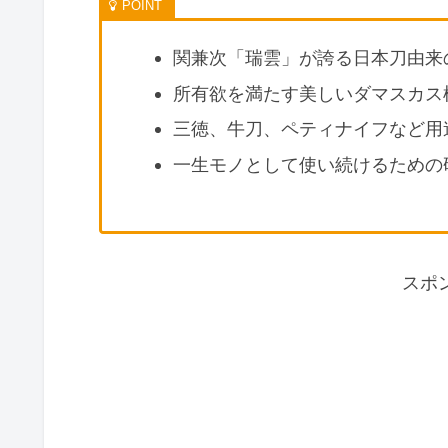
関兼次「瑞雲」が誇る日本刀由来の
所有欲を満たす美しいダマスカス
三徳、牛刀、ペティナイフなど用
一生モノとして使い続けるための
スポ