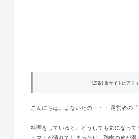
[広告] 当サイトはア
こんにちは。まないたの・・・ 運営者の「
料理をしていると、どうしても気になって
トマトが潰れてしまったり、鶏肉の皮が滑