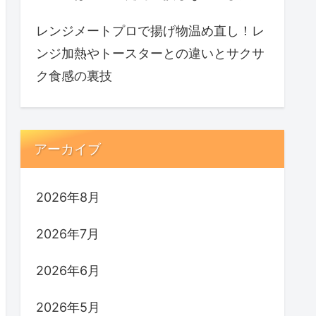
レンジメートプロで揚げ物温め直し！レ
ンジ加熱やトースターとの違いとサクサ
ク食感の裏技
アーカイブ
2026年8月
2026年7月
2026年6月
2026年5月