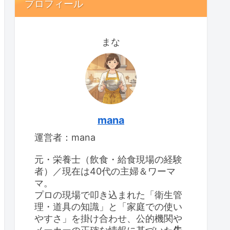
プロフィール
まな
mana
運営者：mana
元・栄養士（飲食・給食現場の経験
者）／現在は40代の主婦＆ワーマ
マ。
プロの現場で叩き込まれた「衛生管
理・道具の知識」と「家庭での使い
やすさ」を掛け合わせ、公的機関や