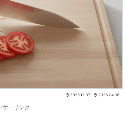
2025.12.07
2026.04.06
ンサーリンク