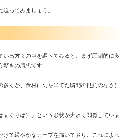
に迫ってみましょう。
ている方々の声を調べてみると、まず圧倒的に多
う驚きの感想です。
の多くが、食材に刃を当てた瞬間の抵抗のなさに
はまぐりば）」という形状が大きく関係していま
かけて緩やかなカーブを描いており、これによっ