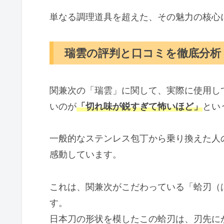
単なる調理道具を超えた、その魅力の核心
瑞雲の評判と口コミを徹底分析
関兼次の「瑞雲」に関して、実際に使用し
いのが
「切れ味が鋭すぎて怖いほど」
とい
一般的なステンレス包丁から乗り換えた人
感動しています。
これは、関兼次がこだわっている「蛤刃（
す。
日本刀の形状を模したこの蛤刃は、刃先に