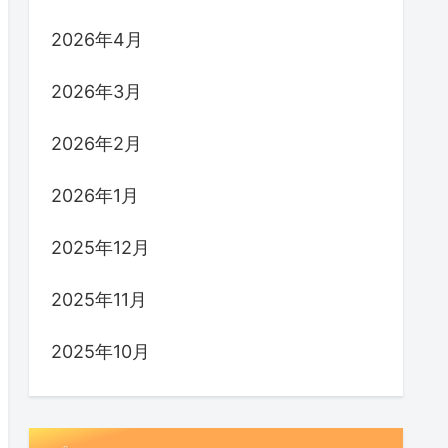
2026年4月
2026年3月
2026年2月
2026年1月
2025年12月
2025年11月
2025年10月