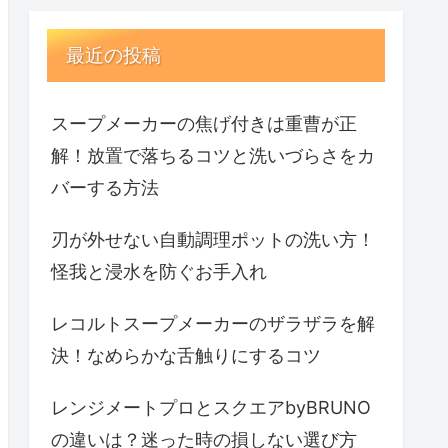
最近の投稿
スープメーカーの焦げ付きは重曹が正
解！放置で落ちるコツと洗いづらさをカ
バーする方法
刃が外せない自動調理ポットの洗い方！
怪我と浸水を防ぐお手入れ
レコルトスープメーカーのザラザラを解
決！なめらかな舌触りにするコツ
レンジメートプロとスクエアbyBRUNO
の違いは？迷った時の損しない選び方