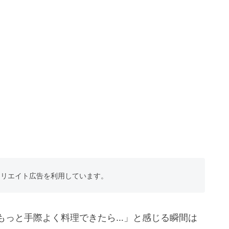
フィリエイト広告を利用しています。
もっと手際よく料理できたら…」と感じる瞬間は