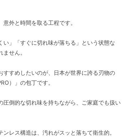
、意外と時間を取る工程です。
くい」「すぐに切れ味が落ちる」という状態な
れません。
おすすめしたいのが、日本が世界に誇る刃物の
PRO）」の包丁です。
の圧倒的な切れ味を持ちながら、ご家庭でも扱い
テンレス構造は、汚れがスッと落ちて衛生的。