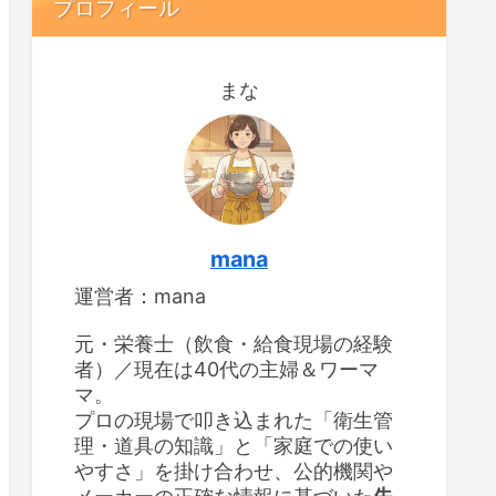
プロフィール
まな
mana
運営者：mana
元・栄養士（飲食・給食現場の経験
者）／現在は40代の主婦＆ワーマ
マ。
プロの現場で叩き込まれた「衛生管
理・道具の知識」と「家庭での使い
やすさ」を掛け合わせ、公的機関や