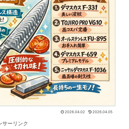
2026.04.02
2026.04.05
ンサーリンク