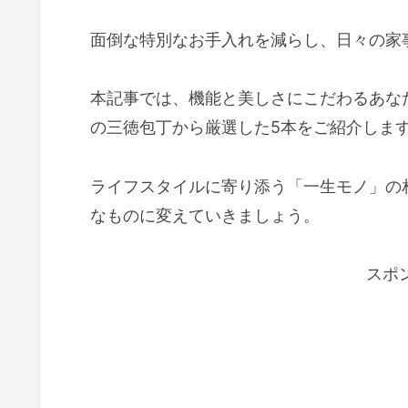
面倒な特別なお手入れを減らし、日々の家
本記事では、機能と美しさにこだわるあなたに
の三徳包丁から厳選した5本をご紹介しま
ライフスタイルに寄り添う「一生モノ」の
なものに変えていきましょう。
スポ