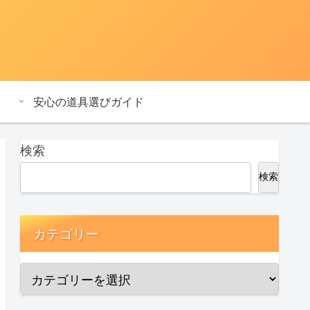
安心の道具選びガイド
検索
検索
カテゴリー