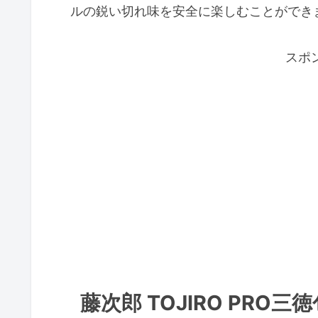
ルの鋭い切れ味を安全に楽しむことができ
スポ
藤次郎 TOJIRO PR