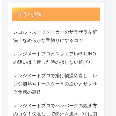
最近の投稿
レコルトスープメーカーのザラザラを解
決！なめらかな舌触りにするコツ
レンジメートプロとスクエアbyBRUNO
の違いは？迷った時の損しない選び方
レンジメートプロで揚げ物温め直し！レ
ンジ加熱やトースターとの違いとサクサ
ク食感の裏技
レンジメートプロでハンバーグの焼き方
のコツ！失敗なしで肉汁を逃さず中に閉