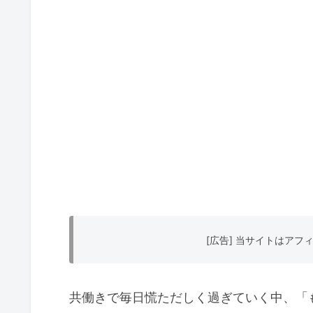
[広告] 当サイトはア
共働きで毎日慌ただしく過ぎていく中、「