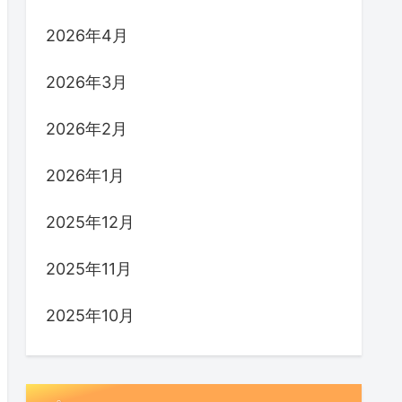
2026年4月
2026年3月
2026年2月
2026年1月
2025年12月
2025年11月
2025年10月