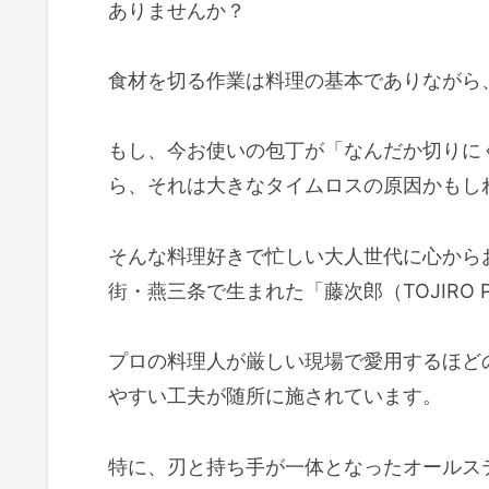
ありませんか？
食材を切る作業は料理の基本でありながら
もし、今お使いの包丁が「なんだか切りに
ら、それは大きなタイムロスの原因かもし
そんな料理好きで忙しい大人世代に心から
街・燕三条で生まれた「藤次郎（TOJIRO 
プロの料理人が厳しい現場で愛用するほど
やすい工夫が随所に施されています。
特に、刃と持ち手が一体となったオールス