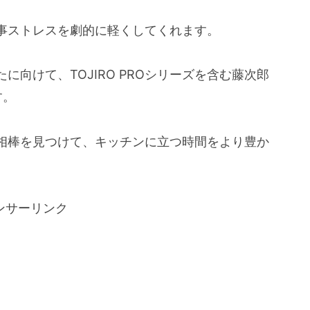
事ストレスを劇的に軽くしてくれます。
向けて、TOJIRO PROシリーズを含む藤次郎
す。
相棒を見つけて、キッチンに立つ時間をより豊か
ンサーリンク