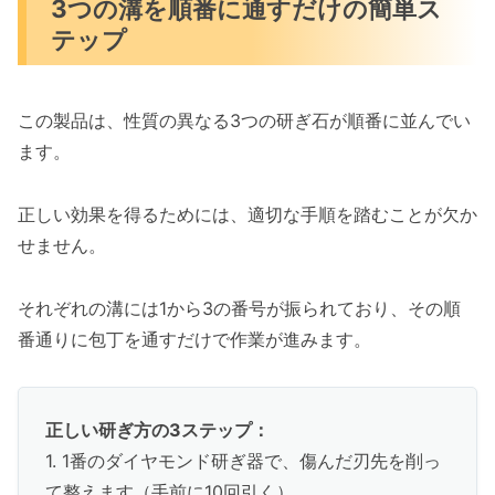
3つの溝を順番に通すだけの簡単ス
テップ
この製品は、性質の異なる3つの研ぎ石が順番に並んでい
ます。
正しい効果を得るためには、適切な手順を踏むことが欠か
せません。
それぞれの溝には1から3の番号が振られており、その順
番通りに包丁を通すだけで作業が進みます。
正しい研ぎ方の3ステップ：
1. 1番のダイヤモンド研ぎ器で、傷んだ刃先を削っ
て整えます（手前に10回引く）