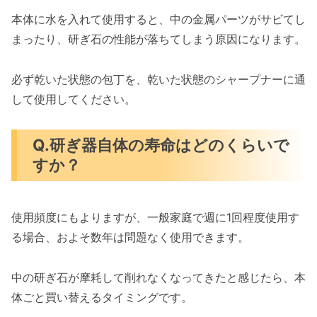
本体に水を入れて使用すると、中の金属パーツがサビてし
まったり、研ぎ石の性能が落ちてしまう原因になります。
必ず乾いた状態の包丁を、乾いた状態のシャープナーに通
して使用してください。
Q.研ぎ器自体の寿命はどのくらいで
すか？
使用頻度にもよりますが、一般家庭で週に1回程度使用す
る場合、およそ数年は問題なく使用できます。
中の研ぎ石が摩耗して削れなくなってきたと感じたら、本
体ごと買い替えるタイミングです。