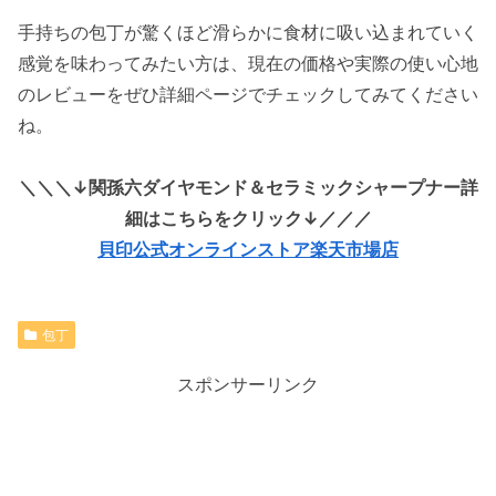
手持ちの包丁が驚くほど滑らかに食材に吸い込まれていく
感覚を味わってみたい方は、現在の価格や実際の使い心地
のレビューをぜひ詳細ページでチェックしてみてください
ね。
＼＼＼↓関孫六ダイヤモンド＆セラミックシャープナー詳
細はこちらをクリック↓／／／
貝印公式オンラインストア楽天市場店
包丁
スポンサーリンク