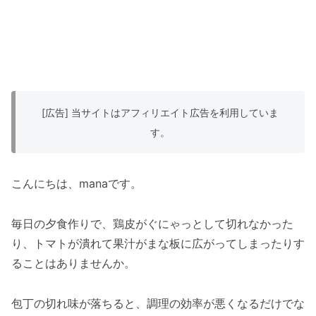
[広告] 当サイトはアフィリエイト広告を利用していま
す。
こんにちは、manaです。
毎日の夕食作りで、鶏皮がぐにゃっとして切れなかった
り、トマトが潰れて果汁がまな板に広がってしまったりす
ることはありませんか。
包丁の切れ味が落ちると、調理の効率が悪くなるだけでな