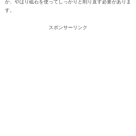
か、やはり砥石を使ってしっかりと削り直す必要がありま
す。
スポンサーリンク