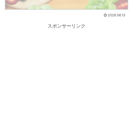
2026.06.13
スポンサーリンク