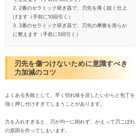
2. 2番のセラミック研ぎ器で、刃先を薄く鋭く仕上
げます（手前に10回引く）
3. 3番のセラミック研ぎ器で、刃先の摩擦を滑らか
に整えます（手前に5回引く）
刃先を傷つけないために意識すべき
力加減のコツ
よくある失敗として、早く切れ味を戻したいからと包丁を
強く押し付けすぎてしまうことがあります。
力を入れすぎると、刃が均一に削れず、かえって刃こぼれ
の原因を作ってしまいます。