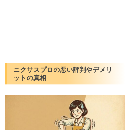
ニクサスプロの悪い評判やデメリ
ットの真相