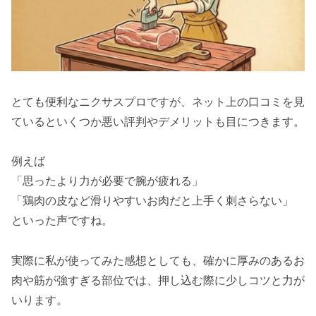
とても便利なニクサスプロですが、ネット上の口コミを見
ているといくつか悪い評判やデメリットも目につきます。
例えば
「思ったより力が必要で腕が疲れる」
「鶏肉の皮など滑りやすいお肉だと上手く刺さらない」
といった声ですね。
実際に私が使ってみた感想としても、確かに厚みのあるお
肉や筋が強すぎる部位では、押し込む際に少しコツと力が
いります。