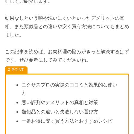
詳しくご紹介します。
効果なしという噂や洗いにくいといったデメリットの真
相、また類似品との違いや安く買う方法についてもまとめ
ました。
この記事を読めば、お肉料理の悩みがきっと解決するはず
です。ぜひ参考にしてみてくださいね。
ニクサスプロの実際の口コミと効果的な使い
方
悪い評判やデメリットの真相と対策
類似品との違いと失敗しない選び方
一番お得に安く買う方法とおすすめレシピ