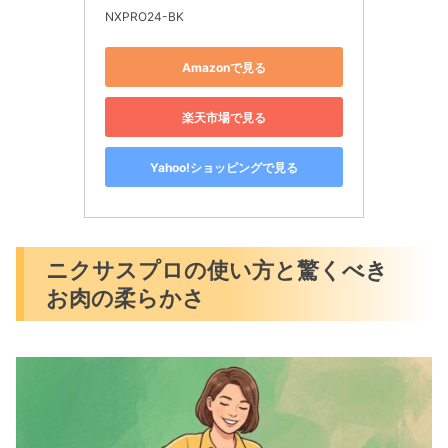
NXPRO24-BK
Amazonで見る
楽天市場で見る
Yahoo!ショッピングで見る
ニクサスプロの使い方と驚くべき
お肉の柔らかさ