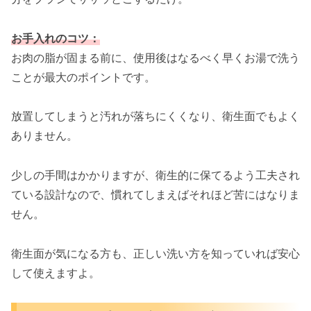
お手入れのコツ：
お肉の脂が固まる前に、使用後はなるべく早くお湯で洗う
ことが最大のポイントです。
放置してしまうと汚れが落ちにくくなり、衛生面でもよく
ありません。
少しの手間はかかりますが、衛生的に保てるよう工夫され
ている設計なので、慣れてしまえばそれほど苦にはなりま
せん。
衛生面が気になる方も、正しい洗い方を知っていれば安心
して使えますよ。