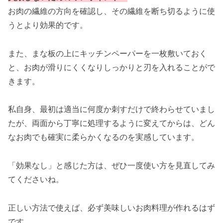
お肉の繊維の方向を確認し、その繊維を断ち切るように使
うとより効果的です。
また、まな板の上にキッチンペーパーを一枚敷いておく
と、お肉が滑りにくくなりしっかりと刃を入れることがで
きます。
私自身、最初は適当に何度か刺すだけで終わらせていまし
たが、両面から丁寧に処理するように変えてからは、どん
なお肉でも確実に柔らかくなるのを実感しています。
「効果なし」と感じた方は、ぜひ一度使い方を見直してみ
てくださいね。
正しい方法で使えば、必ず美味しいお肉料理が作れるはず
です。