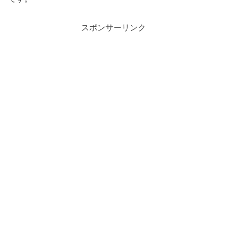
スポンサーリンク