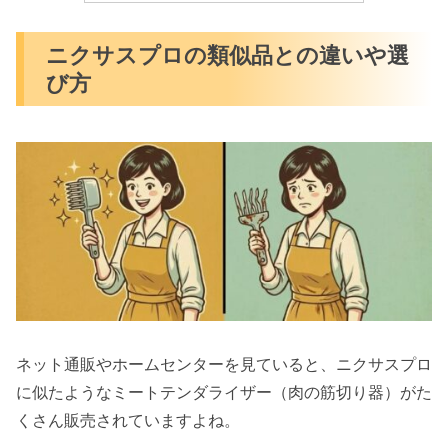
ニクサスプロの類似品との違いや選
び方
ネット通販やホームセンターを見ていると、ニクサスプロ
に似たようなミートテンダライザー（肉の筋切り器）がた
くさん販売されていますよね。