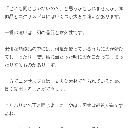
「どれも同じじゃないの？」と思うかもしれませんが、類
似品とニクサスプロにはいくつか大きな違いがあります。
一番の違いは、刃の品質と耐久性です。
安価な類似品の中には、何度か使っているうちに刃が錆び
てしまったり、硬い筋に当たった時に刃が曲がってしまっ
たりするものがあります。
一方でニクサスプロは、丈夫な素材で作られているため、
長く愛用することができます。
こだわりの包丁と同じように、やはり刃物は品質が命です
よね。