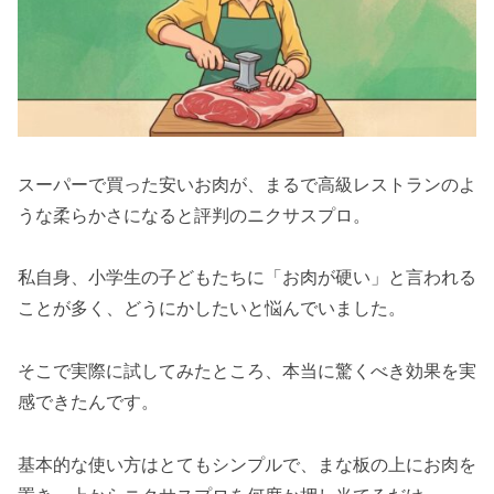
スーパーで買った安いお肉が、まるで高級レストランのよ
うな柔らかさになると評判のニクサスプロ。
私自身、小学生の子どもたちに「お肉が硬い」と言われる
ことが多く、どうにかしたいと悩んでいました。
そこで実際に試してみたところ、本当に驚くべき効果を実
感できたんです。
基本的な使い方はとてもシンプルで、まな板の上にお肉を