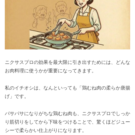
ニクサスプロの効果を最大限に引き出すためには、どんな
お肉料理に使うかが重要になってきます。
私のイチオシは、なんといっても「鶏むね肉の柔らか唐揚
げ」です。
パサパサになりがちな鶏むね肉も、ニクサスプロでしっか
り筋切りをしてから下味をつけることで、驚くほどジュー
シーで柔らかい仕上がりになります。