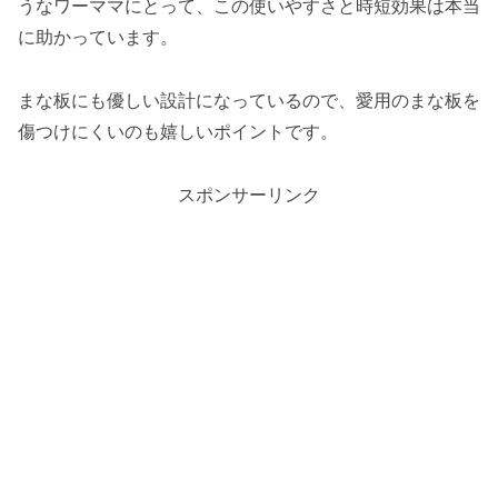
うなワーママにとって、この使いやすさと時短効果は本当
に助かっています。
まな板にも優しい設計になっているので、愛用のまな板を
傷つけにくいのも嬉しいポイントです。
スポンサーリンク