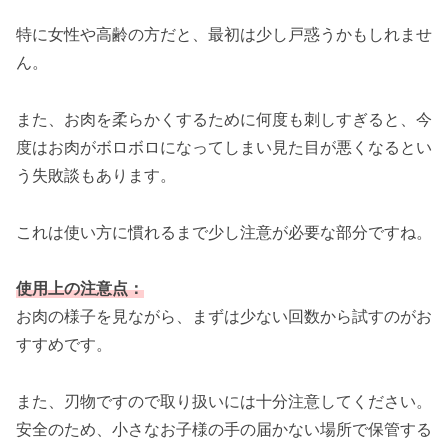
特に女性や高齢の方だと、最初は少し戸惑うかもしれませ
ん。
また、お肉を柔らかくするために何度も刺しすぎると、今
度はお肉がボロボロになってしまい見た目が悪くなるとい
う失敗談もあります。
これは使い方に慣れるまで少し注意が必要な部分ですね。
使用上の注意点：
お肉の様子を見ながら、まずは少ない回数から試すのがお
すすめです。
また、刃物ですので取り扱いには十分注意してください。
安全のため、小さなお子様の手の届かない場所で保管する