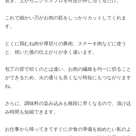
置き、上からニクサスプロを何度か押し当てるだけ。
これで細かい刃がお肉の筋をしっかりカットしてくれま
す。
とくに鶏むね肉や厚切りの豚肉、ステーキ肉などに使う
と、焼いた後の仕上がりが全く違います。
包丁の背で叩くのとは違い、お肉の繊維を均一に切ること
ができるため、火の通りも良くなり時短にもつながります
ね。
さらに、調味料の染み込みも格段に早くなるので、漬け込
み時間も短縮できます。
お仕事から帰ってきてすぐに夕食の準備を始めたい私のよ