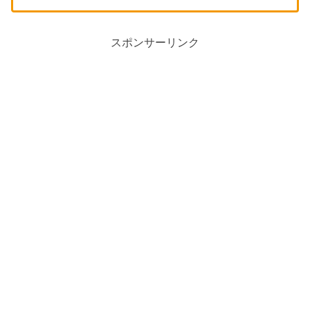
スポンサーリンク