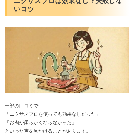
ニクサスプロは効果なし？失敗しな
いコツ
一部の口コミで
「ニクサスプロを使っても効果なしだった」
「お肉が柔らかくならなかった」
といった声を見かけることがあります。