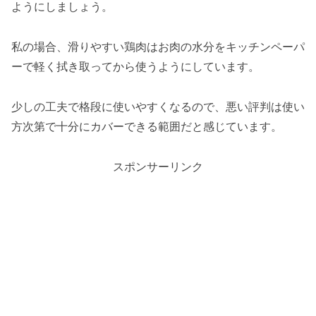
ようにしましょう。
私の場合、滑りやすい鶏肉はお肉の水分をキッチンペーパ
ーで軽く拭き取ってから使うようにしています。
少しの工夫で格段に使いやすくなるので、悪い評判は使い
方次第で十分にカバーできる範囲だと感じています。
スポンサーリンク