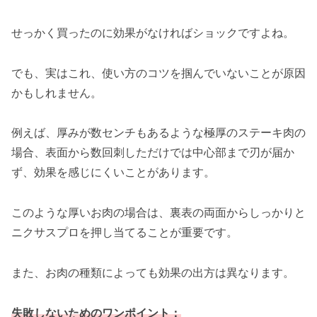
せっかく買ったのに効果がなければショックですよね。
でも、実はこれ、使い方のコツを掴んでいないことが原因
かもしれません。
例えば、厚みが数センチもあるような極厚のステーキ肉の
場合、表面から数回刺しただけでは中心部まで刃が届か
ず、効果を感じにくいことがあります。
このような厚いお肉の場合は、裏表の両面からしっかりと
ニクサスプロを押し当てることが重要です。
また、お肉の種類によっても効果の出方は異なります。
失敗しないためのワンポイント：