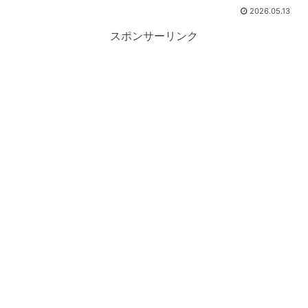
2026.05.13
スポンサーリンク