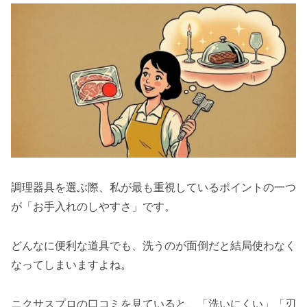
調理器具を選ぶ際、私が最も重視しているポイントの一つ
が「お手入れのしやすさ」です。
どんなに便利な道具でも、洗うのが面倒だと結局使わなく
なってしまいますよね。
ニクサスプロの口コミを見ていると、「洗いにくい」「刃