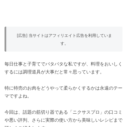
[広告] 当サイトはアフィリエイト広告を利用していま
す。
毎日仕事と子育てでバタバタな私ですが、料理をおいしく
するには調理道具が大事だと常々思っています。
特に特売のお肉をどうやって柔らかくするかは永遠のテー
マですよね。
今回は、話題の筋切り器である「ニクサスプロ」の口コミ
や悪い評判、さらに実際の使い方から美味しいレシピまで