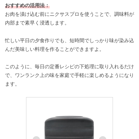
おすすめの活用法：
お肉を漬け込む前にニクサスプロを使うことで、調味料が
内部まで素早く浸透します。
忙しい平日の夕食作りでも、短時間でしっかり味が染み込
んだ美味しい料理を作ることができますよ。
このように、毎日の定番レシピの下処理に取り入れるだけ
で、ワンランク上の味を家庭で手軽に楽しめるようになり
ます。