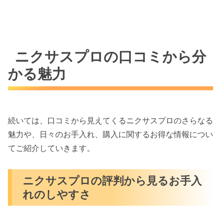
ニクサスプロの口コミから分
かる魅力
続いては、口コミから見えてくるニクサスプロのさらなる
魅力や、日々のお手入れ、購入に関するお得な情報につい
てご紹介していきます。
ニクサスプロの評判から見るお手入
れのしやすさ