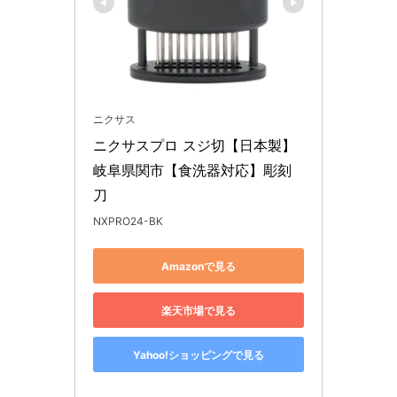
ニクサス
ニクサスプロ スジ切【日本製】
岐阜県関市【食洗器対応】彫刻
刀
NXPRO24-BK
Amazonで見る
楽天市場で見る
Yahoo!ショッピングで見る