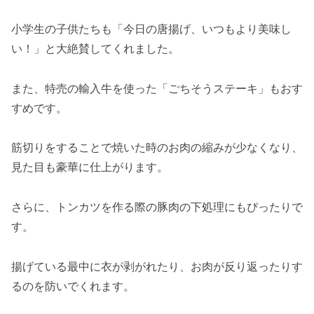
小学生の子供たちも「今日の唐揚げ、いつもより美味し
い！」と大絶賛してくれました。
また、特売の輸入牛を使った「ごちそうステーキ」もおす
すめです。
筋切りをすることで焼いた時のお肉の縮みが少なくなり、
見た目も豪華に仕上がります。
さらに、トンカツを作る際の豚肉の下処理にもぴったりで
す。
揚げている最中に衣が剥がれたり、お肉が反り返ったりす
るのを防いでくれます。