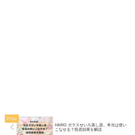
HARIO ガラスせいろ蒸し器、本当は使い
こなせる？投資効果を解説