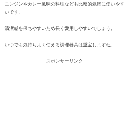
ニンジンやカレー風味の料理なども比較的気軽に使いやす
いです。
清潔感を保ちやすいため長く愛用しやすいでしょう。
いつでも気持ちよく使える調理器具は重宝しますね。
スポンサーリンク