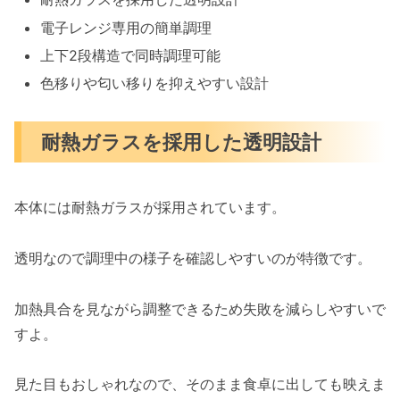
電子レンジ専用の簡単調理
上下2段構造で同時調理可能
色移りや匂い移りを抑えやすい設計
耐熱ガラスを採用した透明設計
本体には耐熱ガラスが採用されています。
透明なので調理中の様子を確認しやすいのが特徴です。
加熱具合を見ながら調整できるため失敗を減らしやすいで
すよ。
見た目もおしゃれなので、そのまま食卓に出しても映えま