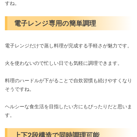
すね。
電子レンジ専用の簡単調理
電子レンジだけで蒸し料理が完成する手軽さが魅力です。
火を使わないので忙しい日でも気軽に調理できます。
料理のハードルが下がることで自炊習慣も続けやすくなり
そうですね。
ヘルシーな食生活を目指したい方にもぴったりだと思いま
す。
上下2段構造で同時調理可能