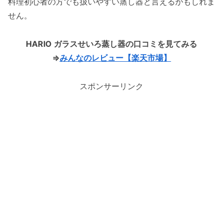
料理初心者の方でも扱いやすい蒸し器と言えるかもしれま
せん。
HARIO ガラスせいろ蒸し器の口コミを見てみる
⇒
みんなのレビュー【楽天市場】
スポンサーリンク