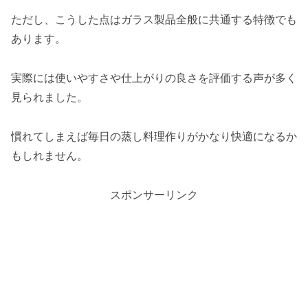
ただし、こうした点はガラス製品全般に共通する特徴でも
あります。
実際には使いやすさや仕上がりの良さを評価する声が多く
見られました。
慣れてしまえば毎日の蒸し料理作りがかなり快適になるか
もしれません。
スポンサーリンク