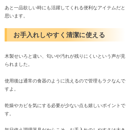
あと一品欲しい時にも活躍してくれる便利なアイテムだと
思います。
お手入れしやすく清潔に使える
木製せいろと違い、匂いや汚れが残りにくいという声が見
られました。
使用後は通常の食器のように洗えるので管理もラクなんで
すよ。
乾燥やカビを気にする必要が少ない点も嬉しいポイントで
す。
毎日使う調理器具だからこそ、お手入れのしやすさは大き