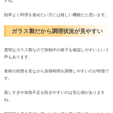
すね。
効率よく料理を進めたい方には嬉しい機能だと思います。
ガラス製だから調理状況が見やすい
透明なガラス製なので加熱中の様子を確認しやすいという
声もあります。
食材の状態を見ながら加熱時間を調整しやすいのが特徴で
す。
蒸しすぎや加熱不足を防ぎやすいのは安心感があります
ね。