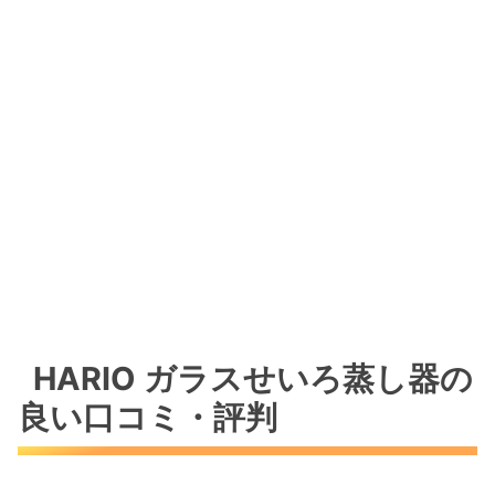
HARIO ガラスせいろ蒸し器の
良い口コミ・評判