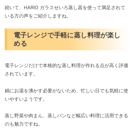
続いて、HARIO ガラスせいろ蒸し器を使って満足されて
いる方の声をご紹介しますね。
電子レンジで手軽に蒸し料理が楽し
める
電子レンジだけで本格的な蒸し料理が作れる点が高く評価
されています。
鍋にお湯を沸かす必要がないため、忙しい日でも気軽に使
いやすいようです。
蒸し野菜や肉まん、蒸しパンなど幅広い料理に活用できる
のも魅力ですね。