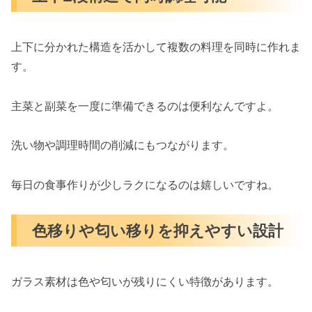
上下に分かれた構造を活かして複数の料理を同時に作れま
す。
主菜と副菜を一度に準備できるのは便利なんですよ。
洗い物や調理時間の削減にもつながります。
毎日の食事作りが少しラクになるのは嬉しいですね。
色移りや匂い移りを抑えやすい設計
ガラス素材は色や匂いが残りにくい特徴があります。