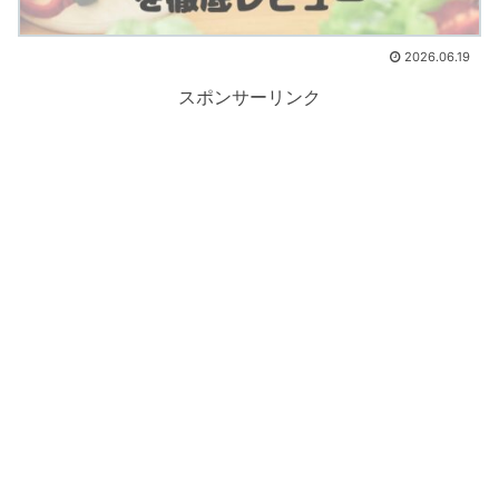
2026.06.19
スポンサーリンク