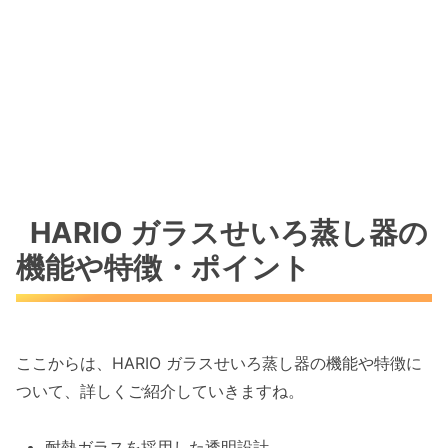
HARIO ガラスせいろ蒸し器の
機能や特徴・ポイント
ここからは、HARIO ガラスせいろ蒸し器の機能や特徴に
ついて、詳しくご紹介していきますね。
耐熱ガラスを採用した透明設計