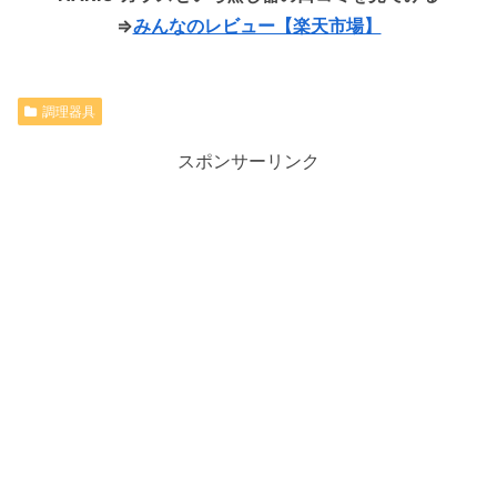
⇒
みんなのレビュー【楽天市場】
調理器具
スポンサーリンク