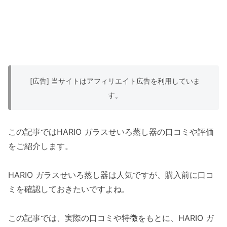
[広告] 当サイトはアフィリエイト広告を利用していま
す。
この記事ではHARIO ガラスせいろ蒸し器の口コミや評価
をご紹介します。
HARIO ガラスせいろ蒸し器は人気ですが、購入前に口コ
ミを確認しておきたいですよね。
この記事では、実際の口コミや特徴をもとに、HARIO ガ