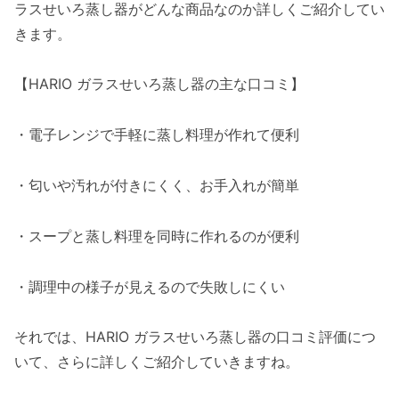
ラスせいろ蒸し器がどんな商品なのか詳しくご紹介してい
きます。
【HARIO ガラスせいろ蒸し器の主な口コミ】
・電子レンジで手軽に蒸し料理が作れて便利
・匂いや汚れが付きにくく、お手入れが簡単
・スープと蒸し料理を同時に作れるのが便利
・調理中の様子が見えるので失敗しにくい
それでは、HARIO ガラスせいろ蒸し器の口コミ評価につ
いて、さらに詳しくご紹介していきますね。