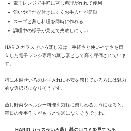
電子レンジで手軽に蒸し料理が作れて便利
匂いや汚れが付きにくくお手入れが簡単
スープと蒸し料理を同時に作れる
調理中の様子が見えて失敗しにくい
HARIO ガラスせいろ蒸し器は、手軽さと使いやすさを両
立した電子レンジ専用の蒸し器として高く評価されていま
す。
特に木製せいろのお手入れに不安を感じている方には魅力
的な選択肢になりそうです。
蒸し野菜やヘルシー料理を気軽に楽しめるようになると、
毎日の食事作りがもっと快適になりそうですね。
HARIO ガラスせいろ蒸し器の口コミを見てみる