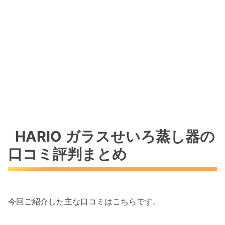
HARIO ガラスせいろ蒸し器の
口コミ評判まとめ
今回ご紹介した主な口コミはこちらです。