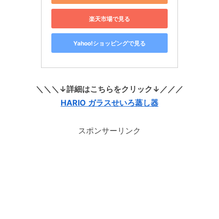
楽天市場で見る
Yahoo!ショッピングで見る
＼＼＼↓詳細はこちらをクリック↓／／／
HARIO ガラスせいろ蒸し器
スポンサーリンク