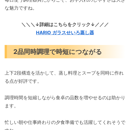
な魅力ですね。
＼＼＼↓詳細はこちらをクリック↓／／／
HARIO ガラスせいろ蒸し器
2品同時調理で時短につながる
上下2段構造を活かして、蒸し料理とスープを同時に作れ
る点が好評です。
調理時間を短縮しながら食卓の品数を増やせるのは助かり
ます。
忙しい朝や仕事終わりの夕食準備でも活躍してくれそうで