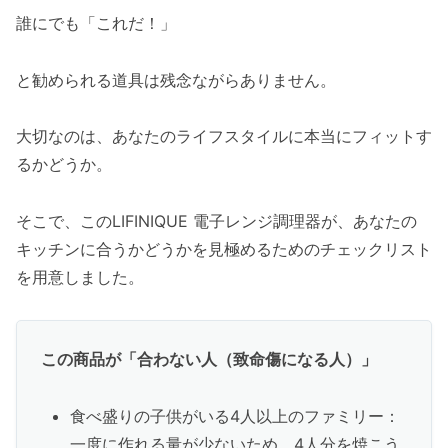
誰にでも「これだ！」
と勧められる道具は残念ながらありません。
大切なのは、あなたのライフスタイルに本当にフィットす
るかどうか。
そこで、このLIFINIQUE 電子レンジ調理器が、あなたの
キッチンに合うかどうかを見極めるためのチェックリスト
を用意しました。
この商品が「合わない人（致命傷になる人）」
食べ盛りの子供がいる4人以上のファミリー：
一度に作れる量が少ないため、4人分を焼こう