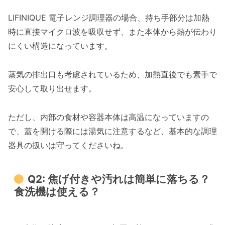
LIFINIQUE 電子レンジ調理器の場合、持ち手部分は加熱
時に直接マイクロ波を吸収せず、また本体から熱が伝わり
にくい構造になっています。
蒸気の排出口も考慮されているため、加熱直後でも素手で
安心して取り出せます。
ただし、内部の食材や容器本体は高温になっていますの
で、蓋を開ける際には湯気に注意するなど、基本的な調理
器具の扱いは守ってくださいね。
Q2: 焦げ付きや汚れは簡単に落ちる？
食洗機は使える？