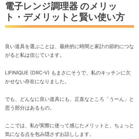
電子レンジ調理器 のメリッ
ト・デメリットと賢い使い方
良い道具を選ぶことは、最終的に時間と家計の節約につな
がると私は信じています。
LIFINIQUE (DRC-V) もまさにそうで、私のキッチンに欠
かせない存在になりました。
でも、どんなに良い道具にも、正直なところ「うーん」と
思う部分はあるもの。
ここでは、私が実際に使って感じたメリットと、ちょっと
気になる点を包み隠さずお話しします。