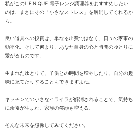
私がこのLIFINIQUE 電子レンジ調理器をおすすめしたい
のは、まさにその「小さなストレス」を解消してくれるか
ら。
良い道具への投資は、単なる出費ではなく、日々の家事の
効率化、そして何より、あなた自身の心と時間のゆとりに
繋がるものです。
生まれたゆとりで、子供との時間を増やしたり、自分の趣
味に充てたりすることもできますよね。
キッチンでの小さなイライラが解消されることで、気持ち
に余裕が生まれ、家族の笑顔も増える。
そんな未来を想像してみてください。