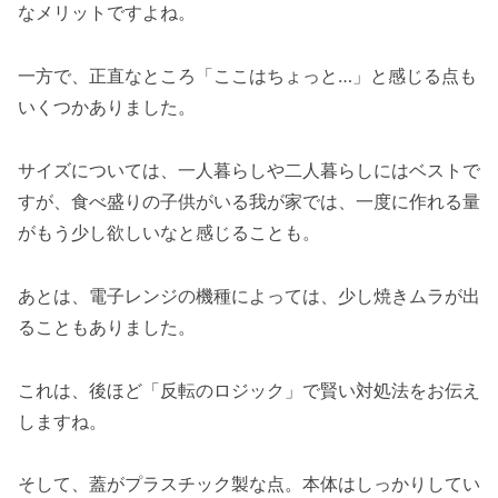
なメリットですよね。
一方で、正直なところ「ここはちょっと…」と感じる点も
いくつかありました。
サイズについては、一人暮らしや二人暮らしにはベストで
すが、食べ盛りの子供がいる我が家では、一度に作れる量
がもう少し欲しいなと感じることも。
あとは、電子レンジの機種によっては、少し焼きムラが出
ることもありました。
これは、後ほど「反転のロジック」で賢い対処法をお伝え
しますね。
そして、蓋がプラスチック製な点。本体はしっかりしてい