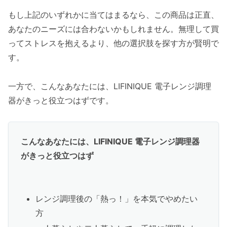
もし上記のいずれかに当てはまるなら、この商品は正直、
あなたのニーズには合わないかもしれません。無理して買
ってストレスを抱えるより、他の選択肢を探す方が賢明で
す。
一方で、こんなあなたには、LIFINIQUE 電子レンジ調理
器がきっと役立つはずです。
こんなあなたには、LIFINIQUE 電子レンジ調理器
がきっと役立つはず
レンジ調理後の「熱っ！」を本気でやめたい
方