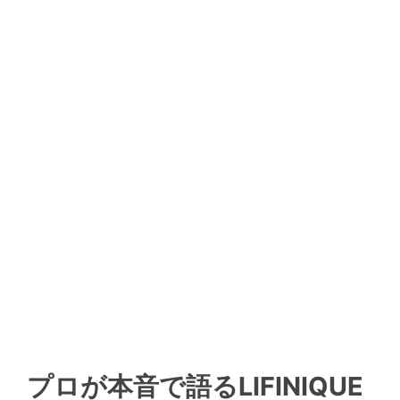
プロが本音で語るLIFINIQUE