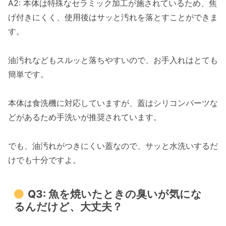
A2: 本体は特殊なセラミック加工が施されているため、焦
げ付きにくく、使用後はサッと汚れを落とすことができま
す。
油汚れなどもスルッと落ちやすいので、お手入れはとても
簡単です。
本体は食洗機に対応していますが、蓋はシリコンパーツな
どがあるため手洗いが推奨されています。
でも、油汚れがつきにくい蓋なので、サッと水洗いするだ
けでも十分ですよ。
Q3: 魚を焼いたときの臭いが気にな
るんだけど、大丈夫？