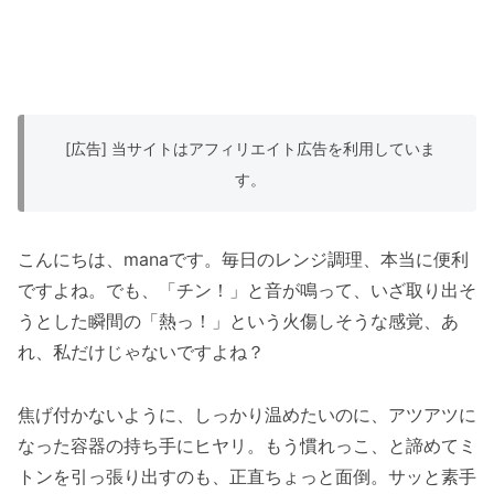
[広告] 当サイトはアフィリエイト広告を利用していま
す。
こんにちは、manaです。毎日のレンジ調理、本当に便利
ですよね。でも、「チン！」と音が鳴って、いざ取り出そ
うとした瞬間の「熱っ！」という火傷しそうな感覚、あ
れ、私だけじゃないですよね？
焦げ付かないように、しっかり温めたいのに、アツアツに
なった容器の持ち手にヒヤリ。もう慣れっこ、と諦めてミ
トンを引っ張り出すのも、正直ちょっと面倒。サッと素手