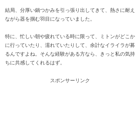
結局、分厚い鍋つかみを引っ張り出してきて、熱さに耐え
ながら器を掴む羽目になっていました。
特に、忙しい朝や疲れている時に限って、ミトンがどこか
に行っていたり、濡れていたりして、余計なイライラが募
るんですよね。そんな経験がある方なら、きっと私の気持
ちに共感してくれるはず。
スポンサーリンク