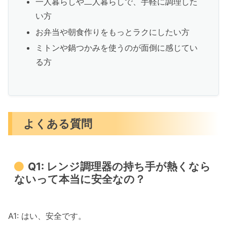
一人暮らしや二人暮らしで、手軽に調理した
い方
お弁当や朝食作りをもっとラクにしたい方
ミトンや鍋つかみを使うのが面倒に感じてい
る方
よくある質問
Q1: レンジ調理器の持ち手が熱くなら
ないって本当に安全なの？
A1: はい、安全です。