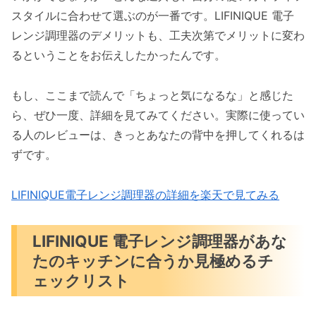
スタイルに合わせて選ぶのが一番です。LIFINIQUE 電子
レンジ調理器のデメリットも、工夫次第でメリットに変わ
るということをお伝えしたかったんです。
もし、ここまで読んで「ちょっと気になるな」と感じた
ら、ぜひ一度、詳細を見てみてください。実際に使ってい
る人のレビューは、きっとあなたの背中を押してくれるは
ずです。
LIFINIQUE電子レンジ調理器の詳細を楽天で見てみる
LIFINIQUE 電子レンジ調理器があな
たのキッチンに合うか見極めるチ
ェックリスト