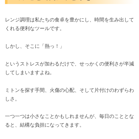
レンジ調理は私たちの食卓を豊かにし、時間を生み出して
くれる便利なツールです。
しかし、そこに「熱っ！」
というストレスが加わるだけで、せっかくの便利さが半減
してしまいますよね。
ミトンを探す手間、火傷の心配、そして片付けのわずらわ
しさ。
一つ一つは小さなことかもしれませんが、毎日のこととな
ると、結構な負担になってきます。