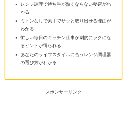
レンジ調理で持ち手が熱くならない秘密がわ
かる
ミトンなしで素手でサッと取り出せる理由が
わかる
忙しい毎日のキッチン仕事が劇的にラクにな
るヒントが得られる
あなたのライフスタイルに合うレンジ調理器
の選び方がわかる
スポンサーリンク