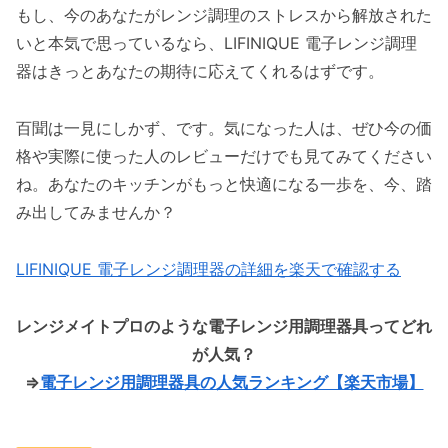
もし、今のあなたがレンジ調理のストレスから解放された
いと本気で思っているなら、LIFINIQUE 電子レンジ調理
器はきっとあなたの期待に応えてくれるはずです。
百聞は一見にしかず、です。気になった人は、ぜひ今の価
格や実際に使った人のレビューだけでも見てみてください
ね。あなたのキッチンがもっと快適になる一歩を、今、踏
み出してみませんか？
LIFINIQUE 電子レンジ調理器の詳細を楽天で確認する
レンジメイトプロのような電子レンジ用調理器具ってどれ
が人気？
⇒
電子レンジ用調理器具の人気ランキング【楽天市場】