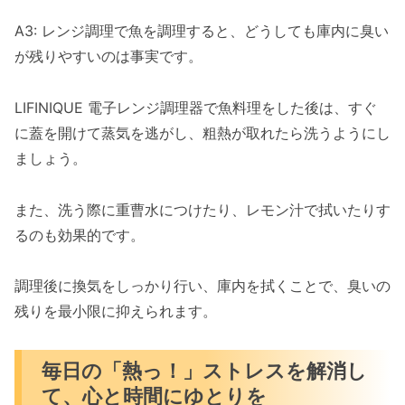
A3: レンジ調理で魚を調理すると、どうしても庫内に臭い
が残りやすいのは事実です。
LIFINIQUE 電子レンジ調理器で魚料理をした後は、すぐ
に蓋を開けて蒸気を逃がし、粗熱が取れたら洗うようにし
ましょう。
また、洗う際に重曹水につけたり、レモン汁で拭いたりす
るのも効果的です。
調理後に換気をしっかり行い、庫内を拭くことで、臭いの
残りを最小限に抑えられます。
毎日の「熱っ！」ストレスを解消し
て、心と時間にゆとりを