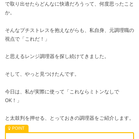
で取り出せたらどんなに快適だろうって、何度思ったこと
か。
そんなプチストレスを抱えながらも、私自身、元調理職の
視点で「これだ！」
と思えるレンジ調理器を探し続けてきました。
そして、やっと見つけたんです。
今日は、私が実際に使って「これならミトンなしで
OK！」
と太鼓判を押せる、とっておきの調理器をご紹介します。