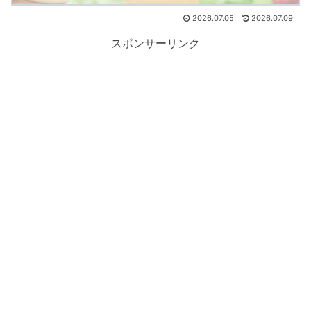
2026.07.05
2026.07.09
スポンサーリンク