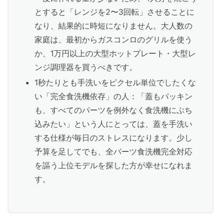
とすると「レンジを2〜3回転」させることに
なり、結果的に時短になりません。大人数の
家庭は、最初からガスコンロのグリルを使う
か、1万円以上の大型ホットプレート・大型レ
ンジ調理器を買うべきです。
1秒たりとも手洗いをピクセル単位でしたくな
い「完全食洗機依存」の人：「蓋もパッキン
も、すべてのパーツを例外なく食洗機にぶち
込みたい」という人にとっては、蓋を手洗い
する仕様が毎日のストレスになります。少し
予算を足してでも、全パーツ食洗機完全対応
を謳う上位モデルを探した方が幸せになれま
す。