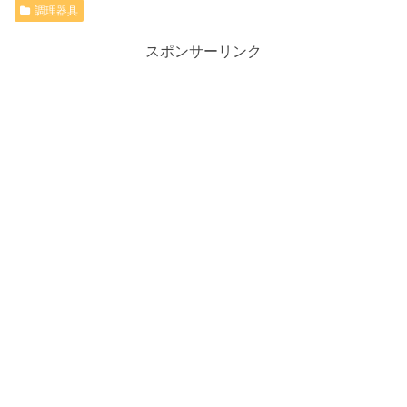
調理器具
スポンサーリンク