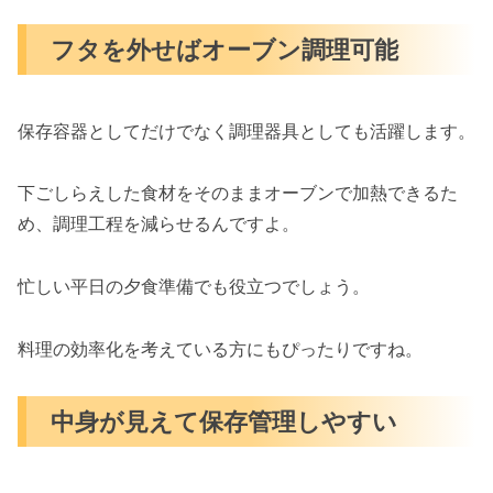
フタを外せばオーブン調理可能
保存容器としてだけでなく調理器具としても活躍します。
下ごしらえした食材をそのままオーブンで加熱できるた
め、調理工程を減らせるんですよ。
忙しい平日の夕食準備でも役立つでしょう。
料理の効率化を考えている方にもぴったりですね。
中身が見えて保存管理しやすい