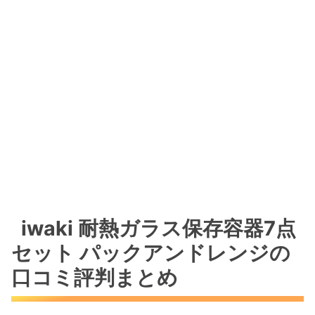
iwaki 耐熱ガラス保存容器7点
セット パックアンドレンジの
口コミ評判まとめ