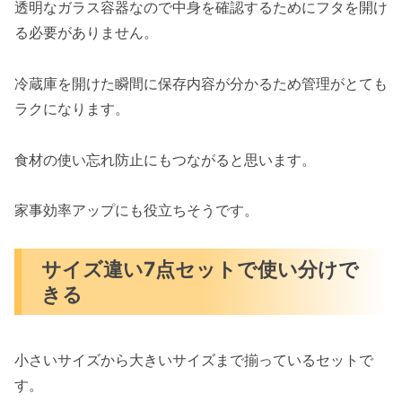
透明なガラス容器なので中身を確認するためにフタを開け
る必要がありません。
冷蔵庫を開けた瞬間に保存内容が分かるため管理がとても
ラクになります。
食材の使い忘れ防止にもつながると思います。
家事効率アップにも役立ちそうです。
サイズ違い7点セットで使い分けで
きる
小さいサイズから大きいサイズまで揃っているセットで
す。