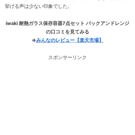
挙げる声は少ない印象でした。
iwaki 耐熱ガラス保存容器7点セット パックアンドレンジ
の口コミを見てみる
⇒
みんなのレビュー【楽天市場】
スポンサーリンク