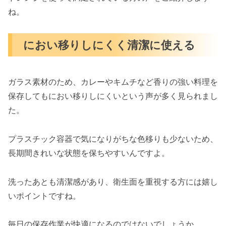
ね。
におい移りしにくく清潔に使える
ガラス素材のため、カレーやキムチなど香りの強い料理を
保存してもにおい移りしにくいという声が多く見られまし
た。
プラスチック容器で気になりがちな色移りも少ないため、
長期間きれいな状態を保ちやすいんですよ。
洗ったあとも清潔感があり、衛生面を重視する方には嬉し
いポイントですね。
毎日の保存作業が快適になるのではないでしょうか。