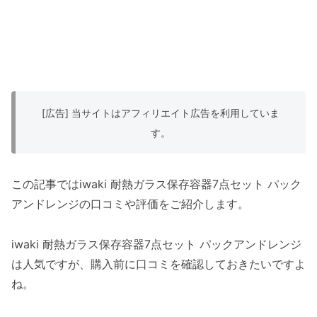
[広告] 当サイトはアフィリエイト広告を利用していま
す。
この記事ではiwaki 耐熱ガラス保存容器7点セット パック
アンドレンジの口コミや評価をご紹介します。
iwaki 耐熱ガラス保存容器7点セット パックアンドレンジ
は人気ですが、購入前に口コミを確認しておきたいですよ
ね。