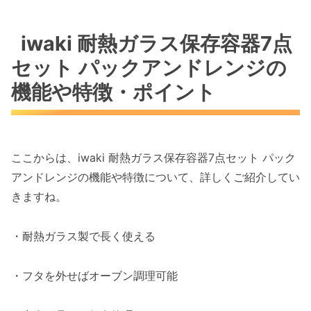
iwaki 耐熱ガラス保存容器7点
セット パックアンドレンジの
機能や特徴・ポイント
ここからは、iwaki 耐熱ガラス保存容器7点セット パック
アンドレンジの機能や特徴について、詳しくご紹介してい
きますね。
・耐熱ガラス製で長く使える
・フタを外せばオーブン調理可能