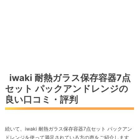
iwaki 耐熱ガラス保存容器7点
セット パックアンドレンジの
良い口コミ・評判
続いて、iwaki 耐熱ガラス保存容器7点セット パックアン
ドレンジを使って満足されている方の声をご紹介します