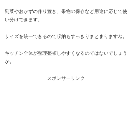
副菜やおかずの作り置き、果物の保存など用途に応じて使
い分けできます。
サイズを統一できるので収納もすっきりまとまりますね。
キッチン全体が整理整頓しやすくなるのではないでしょう
か。
スポンサーリンク