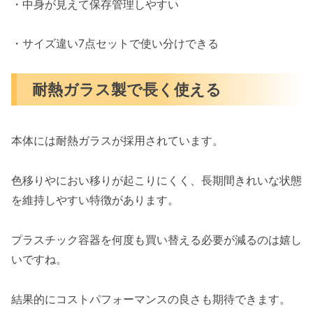
・中身が見えて保存管理しやすい
・サイズ違い7点セットで使い分けできる
耐熱ガラス製で長く使える
本体には耐熱ガラスが採用されています。
色移りやにおい移りが起こりにくく、長期間きれいな状態
を維持しやすい特徴があります。
プラスチック容器を何度も買い替える必要が減るのは嬉し
いですね。
結果的にコストパフォーマンスの良さも期待できます。