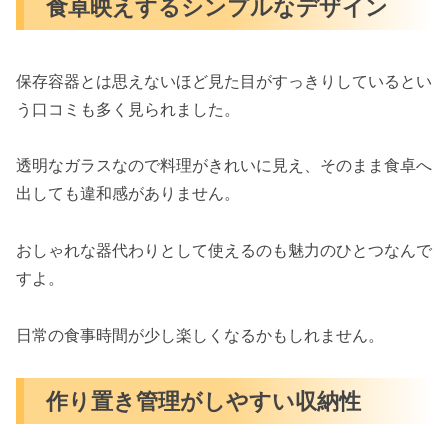
食卓映えするシンプルなデザイン
保存容器とは思えないほど見た目がすっきりしているとい
う口コミも多く見られました。
透明なガラスなので料理がきれいに見え、そのまま食卓へ
出しても違和感がありません。
おしゃれな器代わりとして使えるのも魅力のひとつなんで
すよ。
日常の食事時間が少し楽しくなるかもしれません。
作り置き管理がしやすい収納性