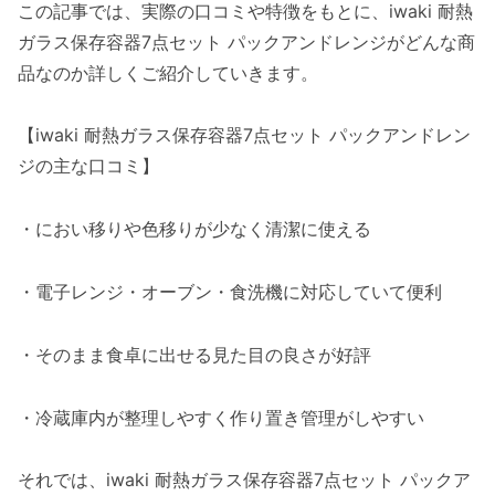
この記事では、実際の口コミや特徴をもとに、iwaki 耐熱
ガラス保存容器7点セット パックアンドレンジがどんな商
品なのか詳しくご紹介していきます。
【iwaki 耐熱ガラス保存容器7点セット パックアンドレン
ジの主な口コミ】
・におい移りや色移りが少なく清潔に使える
・電子レンジ・オーブン・食洗機に対応していて便利
・そのまま食卓に出せる見た目の良さが好評
・冷蔵庫内が整理しやすく作り置き管理がしやすい
それでは、iwaki 耐熱ガラス保存容器7点セット パックア