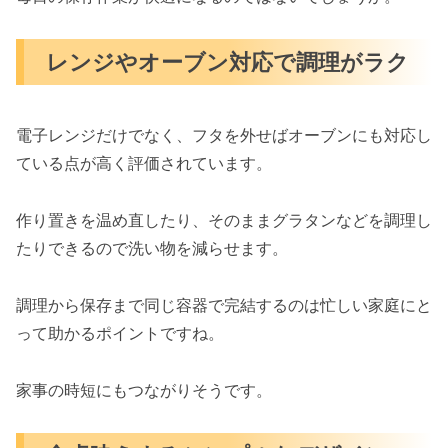
レンジやオーブン対応で調理がラク
電子レンジだけでなく、フタを外せばオーブンにも対応し
ている点が高く評価されています。
作り置きを温め直したり、そのままグラタンなどを調理し
たりできるので洗い物を減らせます。
調理から保存まで同じ容器で完結するのは忙しい家庭にと
って助かるポイントですね。
家事の時短にもつながりそうです。