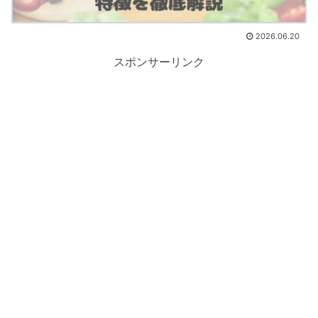
2026.06.20
スポンサーリンク