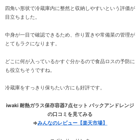
四角い形状で冷蔵庫内に整然と収納しやすいという評価が
目立ちました。
中身が一目で確認できるため、作り置きや常備菜の管理が
とてもラクになります。
どこに何が入っているかすぐ分かるので食品ロスの予防に
も役立ちそうですね。
冷蔵庫をすっきり保ちたい方にも好評です。
iwaki 耐熱ガラス保存容器7点セット パックアンドレンジ
の口コミを見てみる
⇒
みんなのレビュー【楽天市場】