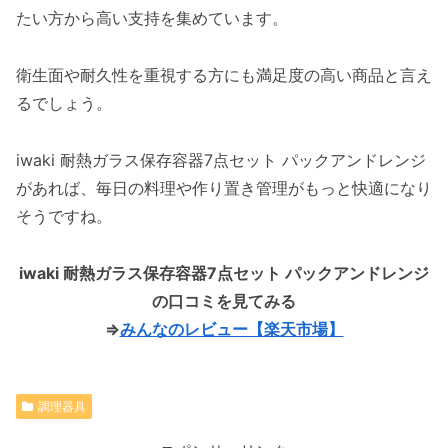
たい方から高い支持を集めています。
衛生面や耐久性を重視する方にも満足度の高い商品と言え
るでしょう。
iwaki 耐熱ガラス保存容器7点セット パックアンドレンジ
があれば、毎日の料理や作り置き管理がもっと快適になり
そうですね。
iwaki 耐熱ガラス保存容器7点セット パックアンドレンジ
の口コミを見てみる
⇒
みんなのレビュー【楽天市場】
調理器具