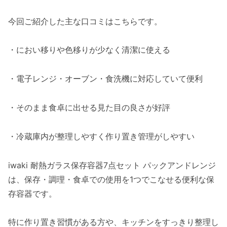
今回ご紹介した主な口コミはこちらです。
・におい移りや色移りが少なく清潔に使える
・電子レンジ・オーブン・食洗機に対応していて便利
・そのまま食卓に出せる見た目の良さが好評
・冷蔵庫内が整理しやすく作り置き管理がしやすい
iwaki 耐熱ガラス保存容器7点セット パックアンドレンジ
は、保存・調理・食卓での使用を1つでこなせる便利な保
存容器です。
特に作り置き習慣がある方や、キッチンをすっきり整理し