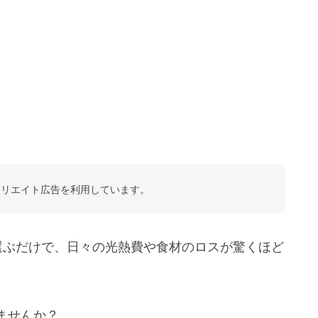
フィリエイト広告を利用しています。
選ぶだけで、日々の光熱費や食材のロスが驚くほど
ませんか？