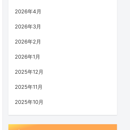
2026年4月
2026年3月
2026年2月
2026年1月
2025年12月
2025年11月
2025年10月