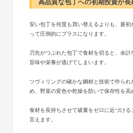
高品質な包丁への初期投資が長
安い包丁を何度も買い替えるよりも、最初
って圧倒的にプラスになります。
刃先がつぶれた包丁で食材を切ると、余計
旨味や栄養が逃げてしまいます。
ツヴィリングの確かな鋼材と技術で作られ
め、野菜の変色や乾燥を防いで保存性を高
食材を長持ちさせて破棄をゼロに近づける
言えます。