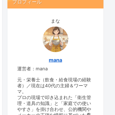
プロフィール
まな
mana
運営者：mana
元・栄養士（飲食・給食現場の経験
者）／現在は40代の主婦＆ワーマ
マ。
プロの現場で叩き込まれた「衛生管
理・道具の知識」と「家庭での使い
やすさ」を掛け合わせ、公的機関や