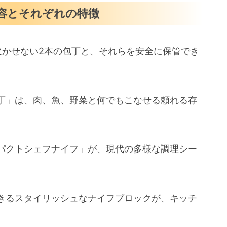
容とそれぞれの特徴
欠かせない2本の包丁と、それらを安全に保管でき
。
丁」は、肉、魚、野菜と何でもこなせる頼れる存
パクトシェフナイフ」が、現代の多様な調理シー
きるスタイリッシュなナイフブロックが、キッチ
。