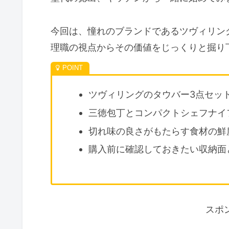
今回は、憧れのブランドであるツヴィリン
理職の視点からその価値をじっくりと掘り
ツヴィリングのタウバー3点セッ
三徳包丁とコンパクトシェフナイ
切れ味の良さがもたらす食材の鮮
購入前に確認しておきたい収納面
スポ