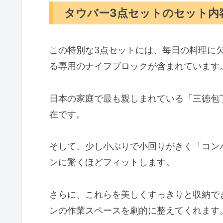
タウバー3点セットのセット内
この特別な3点セットには、毎日の料理に
る専用のナイフブロックが含まれています
日本の家庭で最も親しまれている「三徳包
在です。
そして、少し小ぶりで小回りがきく「コン
ンに驚くほどフィットします。
さらに、これらを美しくすっきりと収納で
ンの作業スペースを劇的に整えてくれます