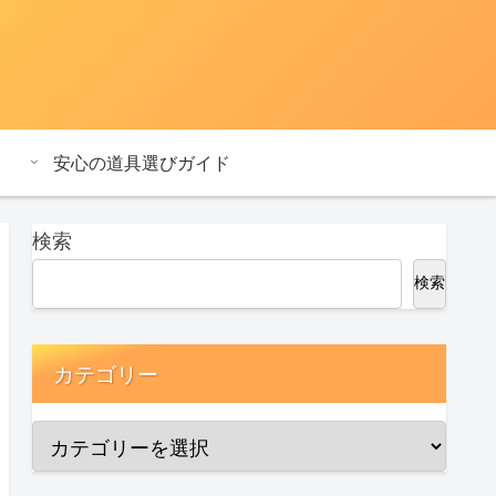
安心の道具選びガイド
検索
検索
カテゴリー