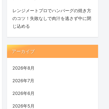
レンジメートプロでハンバーグの焼き方
のコツ！失敗なしで肉汁を逃さず中に閉
じ込める
アーカイブ
2026年8月
2026年7月
2026年6月
2026年5月