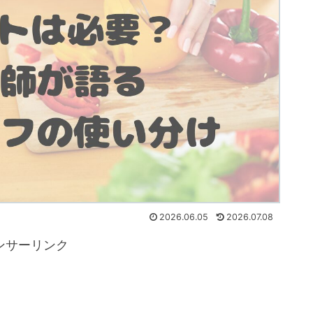
2026.06.05
2026.07.08
ンサーリンク