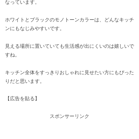
なっています。
ホワイトとブラックのモノトーンカラーは、どんなキッチ
ンにもなじみやすいです。
見える場所に置いていても生活感が出にくいのは嬉しいで
すね。
キッチン全体をすっきりおしゃれに見せたい方にもぴった
りだと思います。
【広告を貼る】
スポンサーリンク