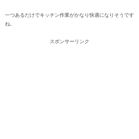
一つあるだけでキッチン作業がかなり快適になりそうです
ね。
スポンサーリンク