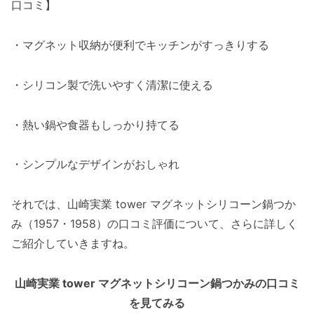
口コミ】
・マグネット収納が便利でキッチンがすっきりする
・シリコン製で洗いやすく清潔に使える
・熱い鍋や食器もしっかり持てる
・シンプルなデザインがおしゃれ
それでは、山崎実業 tower マグネットシリコーン鍋つか
み（1957・1958）の口コミ評価について、さらに詳しく
ご紹介していきますね。
山崎実業 tower マグネットシリコーン鍋つかみの口コミ
を見てみる