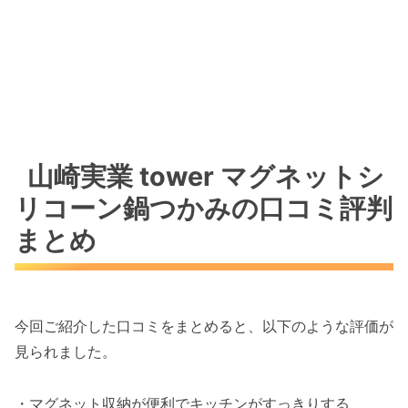
山崎実業 tower マグネットシ
リコーン鍋つかみの口コミ評判
まとめ
今回ご紹介した口コミをまとめると、以下のような評価が
見られました。
・マグネット収納が便利でキッチンがすっきりする