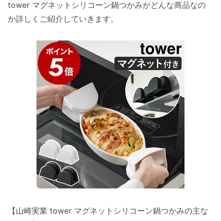
tower マグネットシリコーン鍋つかみがどんな商品なの
か詳しくご紹介していきます。
【山崎実業 tower マグネットシリコーン鍋つかみの主な