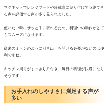
マグネットでレンジフードや冷蔵庫に貼り付けて収納でき
る点を評価する声が多く見られました。
使いたい時にサッと手に取れるため、料理中の動作がとて
もスムーズになります。
従来のミトンのように引き出しを開ける必要がないのは便
利ですね。
キッチン周りがすっきり片付き、毎日の料理が快適になり
そうです。
お手入れのしやすさに満足する声が
多い