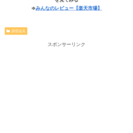
⇒
みんなのレビュー【楽天市場】
調理器具
スポンサーリンク