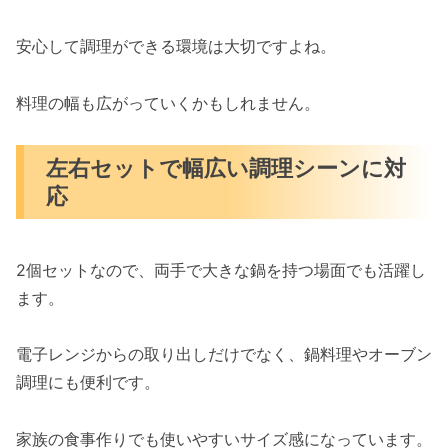
安心して調理ができる環境は大切ですよね。
料理の幅も広がっていくかもしれません。
左右セットで幅広い調理シーンに対
応
2個セットなので、両手で大きな鍋を持つ場面でも活躍し
ます。
電子レンジからの取り出しだけでなく、鍋料理やオーブン
調理にも便利です。
家族の食事作りでも使いやすいサイズ感になっています。