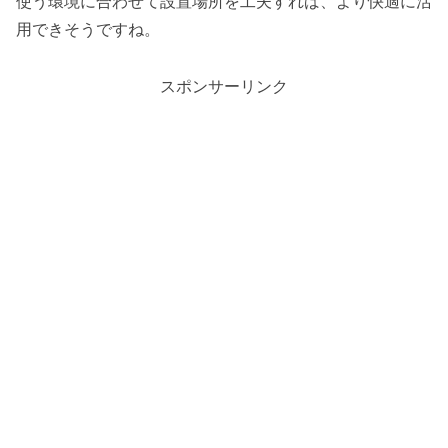
使う環境に合わせて設置場所を工夫すれば、より快適に活
用できそうですね。
スポンサーリンク