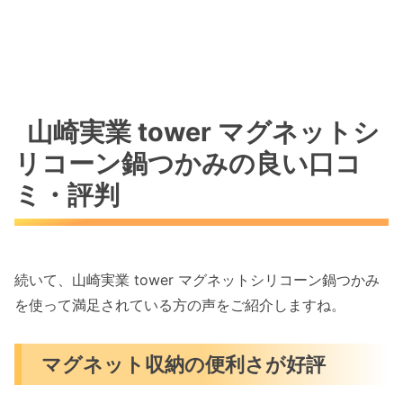
山崎実業 tower マグネットシ
リコーン鍋つかみの良い口コ
ミ・評判
続いて、山崎実業 tower マグネットシリコーン鍋つかみ
を使って満足されている方の声をご紹介しますね。
マグネット収納の便利さが好評