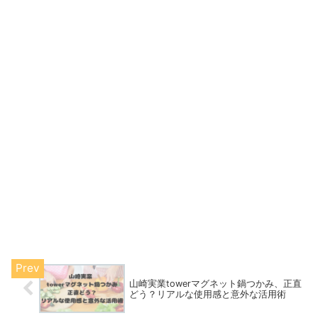
山崎実業towerマグネット鍋つかみ、正直
どう？リアルな使用感と意外な活用術