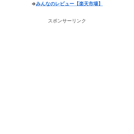
⇒
みんなのレビュー【楽天市場】
スポンサーリンク