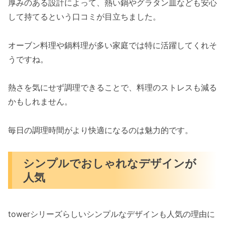
厚みのある設計によって、熱い鍋やグラタン皿なども安心
して持てるという口コミが目立ちました。
オーブン料理や鍋料理が多い家庭では特に活躍してくれそ
うですね。
熱さを気にせず調理できることで、料理のストレスも減る
かもしれません。
毎日の調理時間がより快適になるのは魅力的です。
シンプルでおしゃれなデザインが
人気
towerシリーズらしいシンプルなデザインも人気の理由に