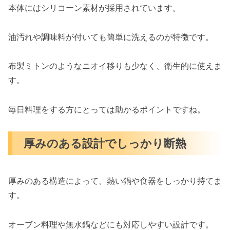
本体にはシリコーン素材が採用されています。
油汚れや調味料が付いても簡単に洗えるのが特徴です。
布製ミトンのようなニオイ移りも少なく、衛生的に使えま
す。
毎日料理をする方にとっては助かるポイントですね。
厚みのある設計でしっかり断熱
厚みのある構造によって、熱い鍋や食器をしっかり持てま
す。
オーブン料理や無水鍋などにも対応しやすい設計です。