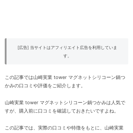
[広告] 当サイトはアフィリエイト広告を利用していま
す。
この記事では山崎実業 tower マグネットシリコーン鍋つ
かみの口コミや評価をご紹介します。
山崎実業 tower マグネットシリコーン鍋つかみは人気で
すが、購入前に口コミを確認しておきたいですよね。
この記事では、実際の口コミや特徴をもとに、山崎実業