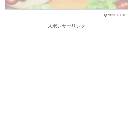
2026.07.01
スポンサーリンク