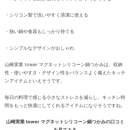
・シリコン製で洗いやすく清潔に使える
・熱い鍋や食器もしっかり持てる
・シンプルなデザインがおしゃれ
山崎実業 tower マグネットシリコーン鍋つかみは、収納
性・使いやすさ・デザイン性をバランスよく備えたキッチ
ンアイテムといえそうです。
毎日の料理で感じる小さなストレスを減らし、キッチン時
間をもっと快適にしてくれるアイテムになりそうですね。
山崎実業 tower マグネットシリコーン鍋つかみの口コミ
を見てみる