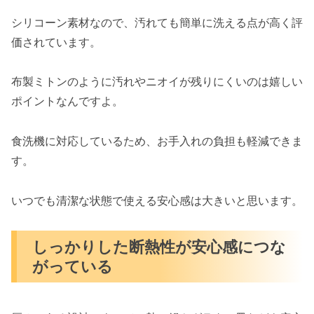
シリコーン素材なので、汚れても簡単に洗える点が高く評
価されています。
布製ミトンのように汚れやニオイが残りにくいのは嬉しい
ポイントなんですよ。
食洗機に対応しているため、お手入れの負担も軽減できま
す。
いつでも清潔な状態で使える安心感は大きいと思います。
しっかりした断熱性が安心感につな
がっている