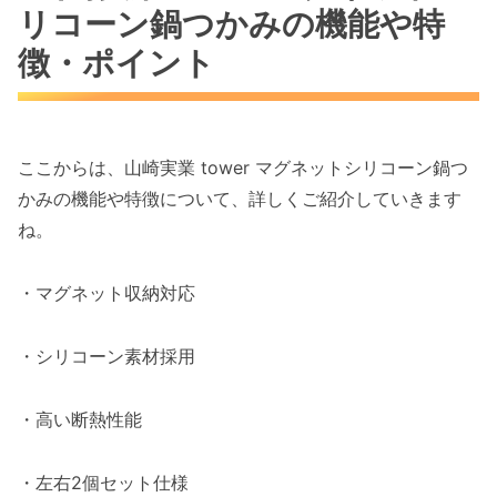
リコーン鍋つかみの機能や特
徴・ポイント
ここからは、山崎実業 tower マグネットシリコーン鍋つ
かみの機能や特徴について、詳しくご紹介していきます
ね。
・マグネット収納対応
・シリコーン素材採用
・高い断熱性能
・左右2個セット仕様