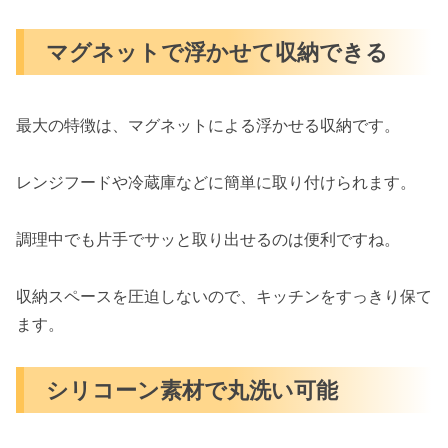
マグネットで浮かせて収納できる
最大の特徴は、マグネットによる浮かせる収納です。
レンジフードや冷蔵庫などに簡単に取り付けられます。
調理中でも片手でサッと取り出せるのは便利ですね。
収納スペースを圧迫しないので、キッチンをすっきり保て
ます。
シリコーン素材で丸洗い可能