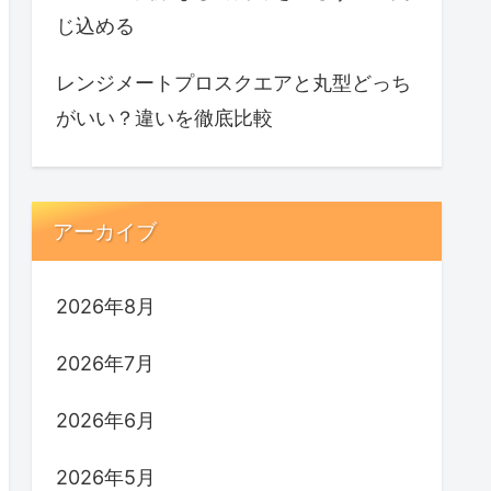
じ込める
レンジメートプロスクエアと丸型どっち
がいい？違いを徹底比較
アーカイブ
2026年8月
2026年7月
2026年6月
2026年5月