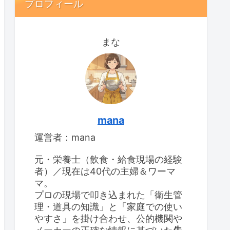
プロフィール
まな
mana
運営者：mana
元・栄養士（飲食・給食現場の経験
者）／現在は40代の主婦＆ワーマ
マ。
プロの現場で叩き込まれた「衛生管
理・道具の知識」と「家庭での使い
やすさ」を掛け合わせ、公的機関や