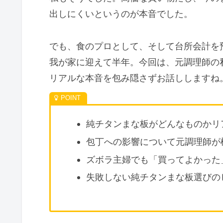
出しにくいというのが本音でした。
でも、食のプロとして、そして台所会計を
我が家に迎えて半年。今回は、元調理師の
リアルな本音を包み隠さずお話ししますね
純チタンまな板がどんなものかリ
包丁への影響について元調理師が
ズボラ主婦でも「買ってよかった
失敗しない純チタンまな板選びの