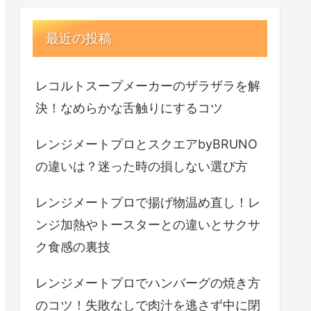
最近の投稿
レコルトスープメーカーのザラザラを解
決！なめらかな舌触りにするコツ
レンジメートプロとスクエアbyBRUNO
の違いは？迷った時の損しない選び方
レンジメートプロで揚げ物温め直し！レ
ンジ加熱やトースターとの違いとサクサ
ク食感の裏技
レンジメートプロでハンバーグの焼き方
のコツ！失敗なしで肉汁を逃さず中に閉