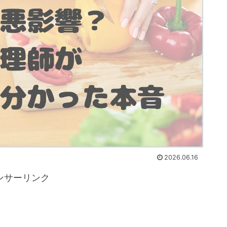
2026.06.16
ンサーリンク