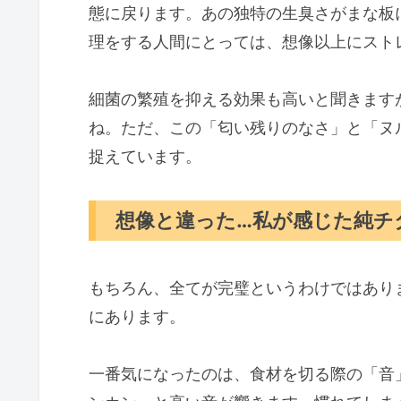
態に戻ります。あの独特の生臭さがまな板
理をする人間にとっては、想像以上にスト
細菌の繁殖を抑える効果も高いと聞きます
ね。ただ、この「匂い残りのなさ」と「ヌ
捉えています。
想像と違った…私が感じた純チ
もちろん、全てが完璧というわけではあり
にあります。
一番気になったのは、食材を切る際の「音