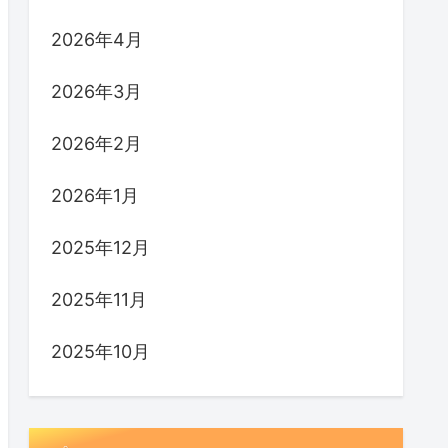
2026年4月
2026年3月
2026年2月
2026年1月
2025年12月
2025年11月
2025年10月