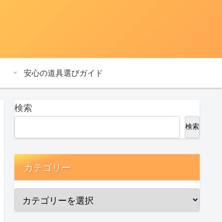
安心の道具選びガイド
検索
検索
カテゴリー