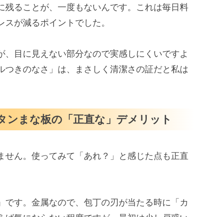
に残ることが、一度もないんです。これは毎日料
レスが減るポイントでした。
が、目に見えない部分なので実感しにくいですよ
ルつきのなさ」は、まさしく清潔さの証だと私は
タンまな板の「正直な」デメリット
ません。使ってみて「あれ？」と感じた点も正直
」です。金属なので、包丁の刃が当たる時に「カ