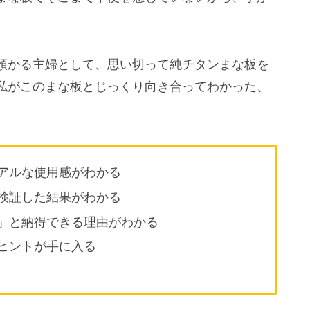
預かる主婦として、思い切って純チタンまな板を
私がこのまな板とじっくり向き合ってわかった、
。
アルな使用感がわかる
検証した結果がわかる
」と納得できる理由がわかる
ヒントが手に入る