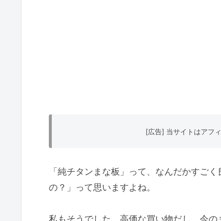
[広告] 当サイトはア
「純チタンまな板」って、なんだかすごく
の？」って思いますよね。
私もそうでした。高価な買い物だし、今の