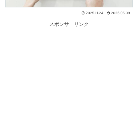
2025.11.24
2026.05.09
スポンサーリンク