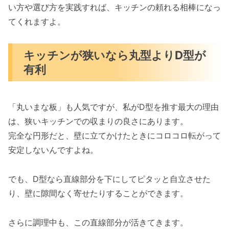
い方や選び方を実践すれば、キッチンの頼れる相棒になっ
てくれますよ。
キッチンが狭いなら丸型よりD型が
有利
「丸いまな板」も人気ですが、私がD型を推す最大の理由
は、狭いキッチンでの収まりの良さにあります。
完全な円形だと、壁に立てかけたときにコロコロ転がって
安定しないんですよね。
でも、D型なら直線部分を下にしてピタッと自立させた
り、壁に隙間なく寄せたりすることができます。
さらに調理中も、この直線部分が活きてきます。