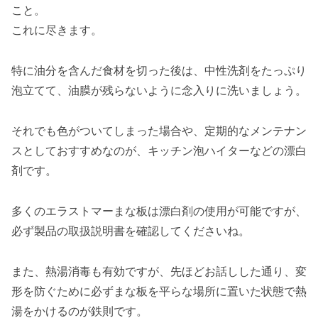
こと。
これに尽きます。
特に油分を含んだ食材を切った後は、中性洗剤をたっぷり
泡立てて、油膜が残らないように念入りに洗いましょう。
それでも色がついてしまった場合や、定期的なメンテナン
スとしておすすめなのが、キッチン泡ハイターなどの漂白
剤です。
多くのエラストマーまな板は漂白剤の使用が可能ですが、
必ず製品の取扱説明書を確認してくださいね。
また、熱湯消毒も有効ですが、先ほどお話しした通り、変
形を防ぐために必ずまな板を平らな場所に置いた状態で熱
湯をかけるのが鉄則です。