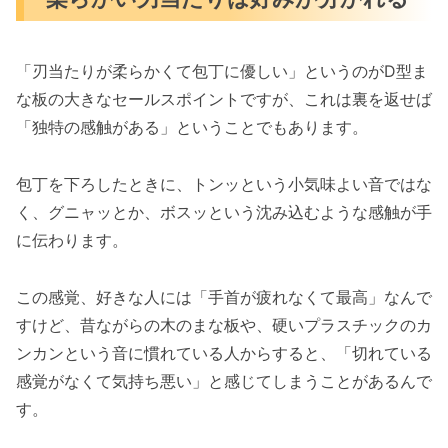
「刃当たりが柔らかくて包丁に優しい」というのがD型ま
な板の大きなセールスポイントですが、これは裏を返せば
「独特の感触がある」ということでもあります。
包丁を下ろしたときに、トンッという小気味よい音ではな
く、グニャッとか、ボスッという沈み込むような感触が手
に伝わります。
この感覚、好きな人には「手首が疲れなくて最高」なんで
すけど、昔ながらの木のまな板や、硬いプラスチックのカ
ンカンという音に慣れている人からすると、「切れている
感覚がなくて気持ち悪い」と感じてしまうことがあるんで
す。