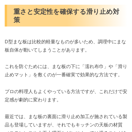
重さと安定性を確保する滑り止め対
策
D型まな板は比較的軽量なものが多いため、調理中にまな
板自体が動いてしまうことがあります。
これを防ぐためには、まな板の下に「濡れ布巾」や「滑り
止めマット」を敷くのが一番確実で効果的な方法です。
プロの料理人もよくやっている方法ですが、これだけで安
定感が劇的に変わります。
最近では、まな板の裏面に滑り止め加工が施されている製
品も登場していますが、それでもキッチンの天板の材質