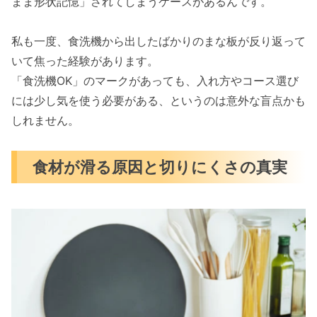
まま形状記憶」されてしまうケースがあるんです。
私も一度、食洗機から出したばかりのまな板が反り返って
いて焦った経験があります。
「食洗機OK」のマークがあっても、入れ方やコース選び
には少し気を使う必要がある、というのは意外な盲点かも
しれません。
食材が滑る原因と切りにくさの真実