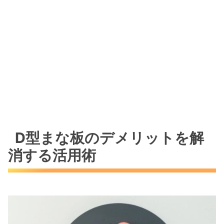
D型まな板のデメリットを解
消する活用術