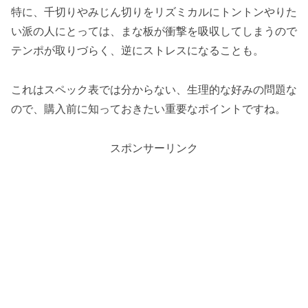
特に、千切りやみじん切りをリズミカルにトントンやりた
い派の人にとっては、まな板が衝撃を吸収してしまうので
テンポが取りづらく、逆にストレスになることも。
これはスペック表では分からない、生理的な好みの問題な
ので、購入前に知っておきたい重要なポイントですね。
スポンサーリンク