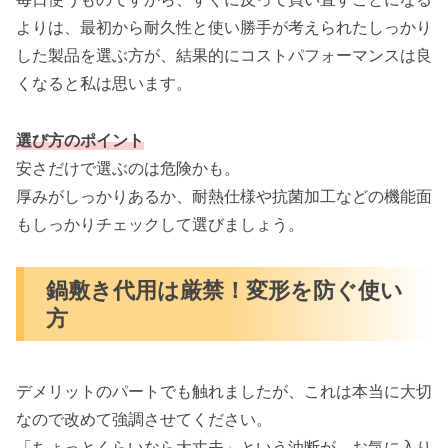
よりは、最初から耐久性と使い勝手が考えられたしっかり
した製品を選ぶ方が、結果的にコストパフォーマンスは良
くなると私は思います。
選び方のポイント
安さだけで選ぶのは危険かも。
厚みがしっかりあるか、耐熱仕様や抗菌加工などの機能面
もしっかりチェックして選びましょう。
鍋敷き代用は厳禁！変形を防ぐ使い
方
デメリットのパートでも触れましたが、これは本当に大切
なので改めて強調させてください。
「ちょっとくらいなら大丈夫」という油断が、お気に入り