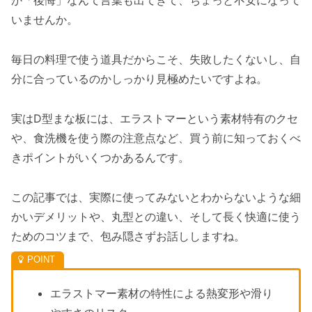
か「後悔」なんて言葉も出てきて、ちょっと不安になって
いませんか。
毎日の料理で使う道具だからこそ、失敗したくないし、自
分に合っているのかしっかり見極めたいですよね。
実はD型まな板には、エラストマーという素材特有のクセ
や、食洗機を使う際の注意点など、買う前に知っておくべ
きポイントがいくつかあるんです。
この記事では、実際に使ってみないとわからないような細
かいデメリットや、丸型との違い、そして長く快適に使う
ためのコツまで、包み隠さずお話ししますね。
エラストマー素材の特性による熱変形や滑り