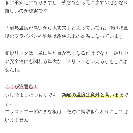
きに不安定になりますし、残念ながら元に戻すのはかなり
難しいのが現実です。
「耐熱温度が高いから大丈夫」と思っていても、揚げ物直
後のフライパンや鍋底は想像以上の高温になっています。
変形リスクは、単に見た目が悪くなるだけでなく、調理中
の安全性にも関わる重大なデメリットといえるかもしれま
せんね。
ここが注意点！
少し冷ましたつもりでも、
鍋底の温度は意外と高いまま
で
す。
エラストマー製のまな板は、絶対に鍋敷き代わりにしては
いけません。