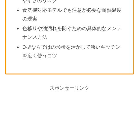
やすさのリスク
食洗機対応モデルでも注意が必要な耐熱温度
の現実
色移りや油汚れを防ぐための具体的なメンテ
ナンス方法
D型ならではの形状を活かして狭いキッチン
を広く使うコツ
スポンサーリンク