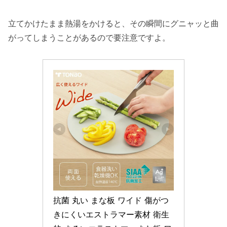
立てかけたまま熱湯をかけると、その瞬間にグニャッと曲
がってしまうことがあるので要注意ですよ。
抗菌 丸い まな板 ワイド 傷がつ
きにくいエストラマー素材 衛生