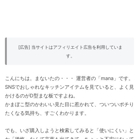
[広告] 当サイトはアフィリエイト広告を利用していま
す。
こんにちは。まないたの・・・ 運営者の「mana」です。
SNSでおしゃれなキッチンアイテムを見ていると、よく見
かけるのがD型まな板ですよね。
かまぼこ型のかわいい見た目に惹かれて、ついついポチり
たくなる気持ち、すごくわかります。
でも、いざ購入しようと検索してみると「使いにくい」と