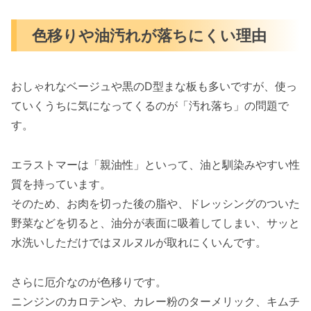
色移りや油汚れが落ちにくい理由
おしゃれなベージュや黒のD型まな板も多いですが、使っ
ていくうちに気になってくるのが「汚れ落ち」の問題で
す。
エラストマーは「親油性」といって、油と馴染みやすい性
質を持っています。
そのため、お肉を切った後の脂や、ドレッシングのついた
野菜などを切ると、油分が表面に吸着してしまい、サッと
水洗いしただけではヌルヌルが取れにくいんです。
さらに厄介なのが色移りです。
ニンジンのカロテンや、カレー粉のターメリック、キムチ