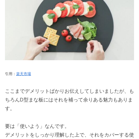
引用：
楽天市場
ここまでデメリットばかりお伝えしてしまいましたが、も
ちろんD型まな板にはそれを補って余りある魅力もありま
す。
要は「使いよう」なんです。
デメリットをしっかり理解した上で、それをカバーする使