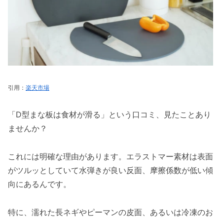
引用：
楽天市場
「D型まな板は食材が滑る」という口コミ、見たことあり
ませんか？
これには明確な理由があります。エラストマー素材は表面
がツルッとしていて水弾きが良い反面、摩擦係数が低い傾
向にあるんです。
特に、濡れた長ネギやピーマンの皮面、あるいは冷凍のお