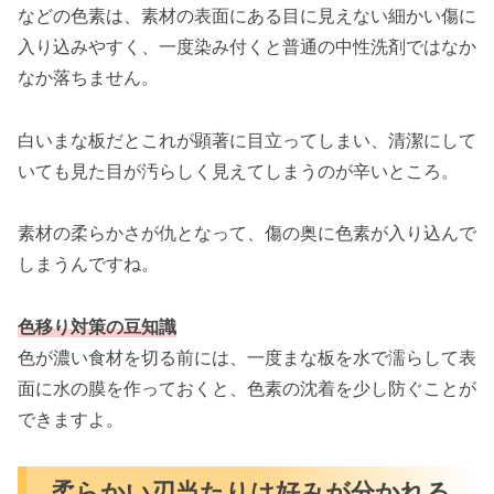
などの色素は、素材の表面にある目に見えない細かい傷に
入り込みやすく、一度染み付くと普通の中性洗剤ではなか
なか落ちません。
白いまな板だとこれが顕著に目立ってしまい、清潔にして
いても見た目が汚らしく見えてしまうのが辛いところ。
素材の柔らかさが仇となって、傷の奥に色素が入り込んで
しまうんですね。
色移り対策の豆知識
色が濃い食材を切る前には、一度まな板を水で濡らして表
面に水の膜を作っておくと、色素の沈着を少し防ぐことが
できますよ。
柔らかい刃当たりは好みが分かれる