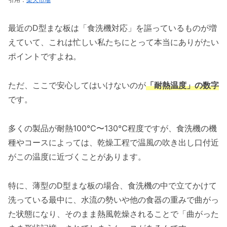
最近のD型まな板は「食洗機対応」を謳っているものが増
えていて、これは忙しい私たちにとって本当にありがたい
ポイントですよね。
ただ、ここで安心してはいけないのが
「耐熱温度」の数字
です。
多くの製品が耐熱100℃〜130℃程度ですが、食洗機の機
種やコースによっては、乾燥工程で温風の吹き出し口付近
がこの温度に近づくことがあります。
特に、薄型のD型まな板の場合、食洗機の中で立てかけて
洗っている最中に、水流の勢いや他の食器の重みで曲がっ
た状態になり、そのまま熱風乾燥されることで「曲がった