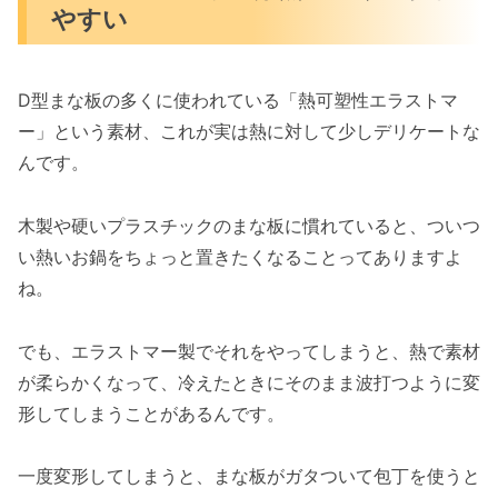
やすい
D型まな板の多くに使われている「熱可塑性エラストマ
ー」という素材、これが実は熱に対して少しデリケートな
んです。
木製や硬いプラスチックのまな板に慣れていると、ついつ
い熱いお鍋をちょっと置きたくなることってありますよ
ね。
でも、エラストマー製でそれをやってしまうと、熱で素材
が柔らかくなって、冷えたときにそのまま波打つように変
形してしまうことがあるんです。
一度変形してしまうと、まな板がガタついて包丁を使うと