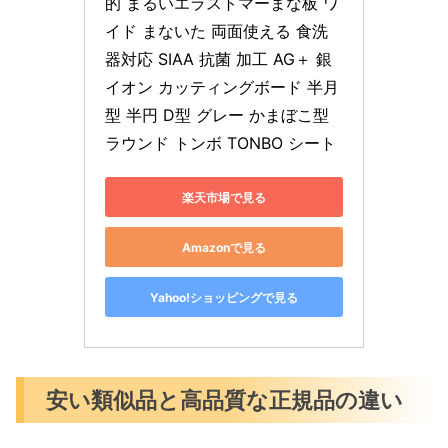
的 まるいエラストマーまな板 ワ
イド まないた 両面使える 食洗
器対応 SIAA 抗菌 加工 AG＋ 銀
イオン カッティングボード 半月
型 半円 D型 グレー かまぼこ型 
ラウンド トンボ TONBO シート
楽天市場で見る
Amazonで見る
Yahoo!ショッピングで見る
安い類似品と高品質な正規品の違い