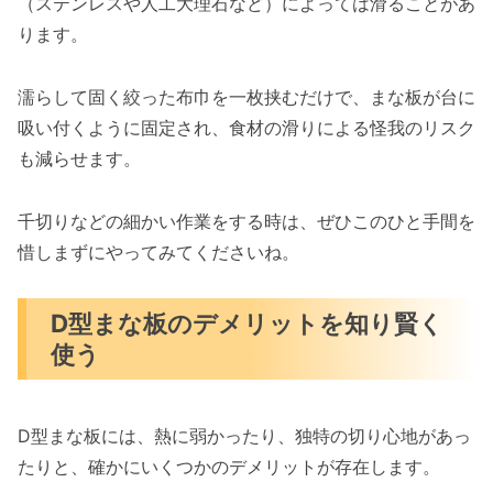
（ステンレスや人工大理石など）によっては滑ることがあ
ります。
濡らして固く絞った布巾を一枚挟むだけで、まな板が台に
吸い付くように固定され、食材の滑りによる怪我のリスク
も減らせます。
千切りなどの細かい作業をする時は、ぜひこのひと手間を
惜しまずにやってみてくださいね。
D型まな板のデメリットを知り賢く
使う
D型まな板には、熱に弱かったり、独特の切り心地があっ
たりと、確かにいくつかのデメリットが存在します。