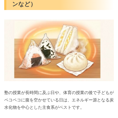
ンなど）
塾の授業が長時間に及ぶ日や、体育の授業の後で子どもが
ペコペコに腹を空かせている日は、エネルギー源となる炭
水化物を中心とした主食系がベストです。