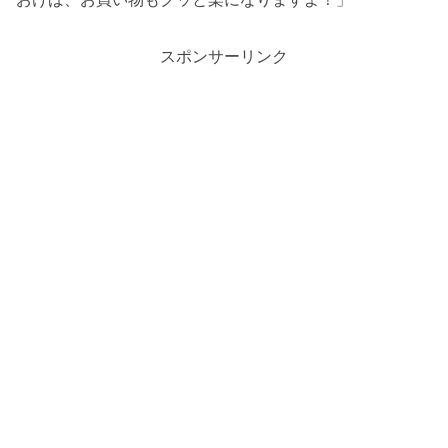
スポンサーリンク