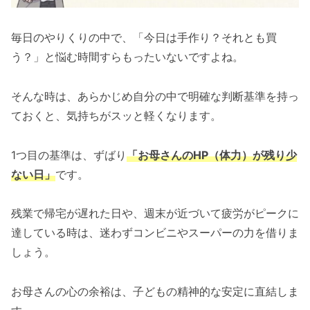
毎日のやりくりの中で、「今日は手作り？それとも買
う？」と悩む時間すらもったいないですよね。
そんな時は、あらかじめ自分の中で明確な判断基準を持っ
ておくと、気持ちがスッと軽くなります。
1つ目の基準は、ずばり
「お母さんのHP（体力）が残り少
ない日」
です。
残業で帰宅が遅れた日や、週末が近づいて疲労がピークに
達している時は、迷わずコンビニやスーパーの力を借りま
しょう。
お母さんの心の余裕は、子どもの精神的な安定に直結しま