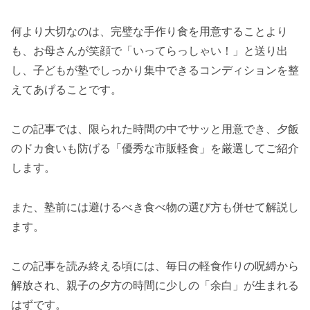
何より大切なのは、完璧な手作り食を用意することより
も、お母さんが笑顔で「いってらっしゃい！」と送り出
し、子どもが塾でしっかり集中できるコンディションを整
えてあげることです。
この記事では、限られた時間の中でサッと用意でき、夕飯
のドカ食いも防げる「優秀な市販軽食」を厳選してご紹介
します。
また、塾前には避けるべき食べ物の選び方も併せて解説し
ます。
この記事を読み終える頃には、毎日の軽食作りの呪縛から
解放され、親子の夕方の時間に少しの「余白」が生まれる
はずです。