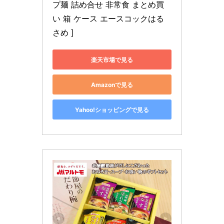
プ麺 詰め合せ 非常食 まとめ買
い 箱 ケース エースコックはる
さめ ]
楽天市場で見る
Amazonで見る
Yahoo!ショッピングで見る