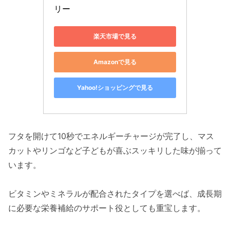
リー
楽天市場で見る
Amazonで見る
Yahoo!ショッピングで見る
フタを開けて10秒でエネルギーチャージが完了し、マス
カットやリンゴなど子どもが喜ぶスッキリした味が揃って
います。
ビタミンやミネラルが配合されたタイプを選べば、成長期
に必要な栄養補給のサポート役としても重宝します。