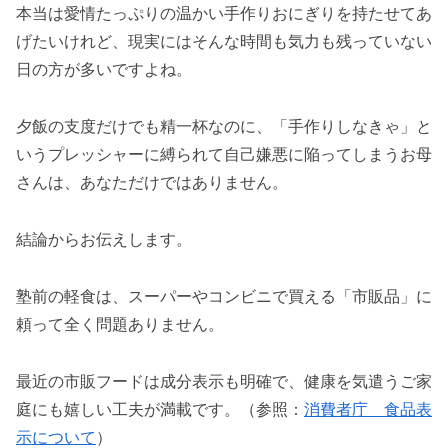
本当は愛情たっぷりの温かい手作りおにぎりを持たせてあ
げたいけれど、現実にはそんな時間も気力も残っていない
日の方が多いですよね。
夕飯の支度だけでも精一杯なのに、「手作りしなきゃ」と
いうプレッシャーに縛られて自己嫌悪に陥ってしまうお母
さんは、あなただけではありません。
結論からお伝えします。
塾前の軽食は、スーパーやコンビニで買える「市販品」に
頼って全く問題ありません。
最近の市販フードは成分表示も明確で、健康を気遣うご家
庭にも嬉しい工夫が満載です。（参照：
消費者庁 食品表
示について
）