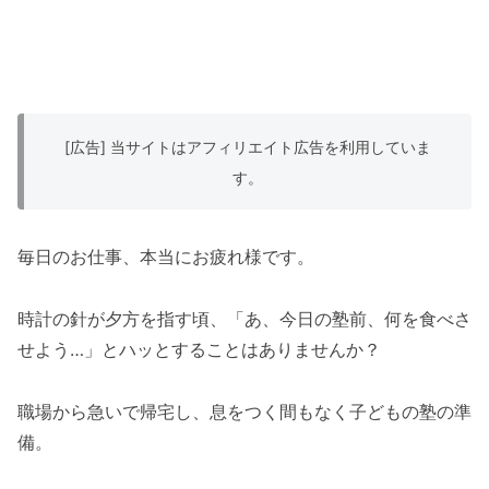
[広告] 当サイトはアフィリエイト広告を利用していま
す。
毎日のお仕事、本当にお疲れ様です。
時計の針が夕方を指す頃、「あ、今日の塾前、何を食べさ
せよう…」とハッとすることはありませんか？
職場から急いで帰宅し、息をつく間もなく子どもの塾の準
備。