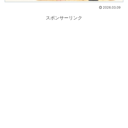
2026.03.09
スポンサーリンク