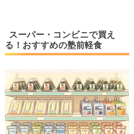
スーパー・コンビニで買え
る！おすすめの塾前軽食