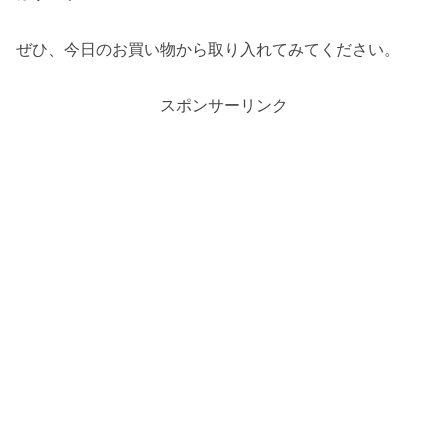
ぜひ、今日のお買い物から取り入れてみてください。
スポンサーリンク