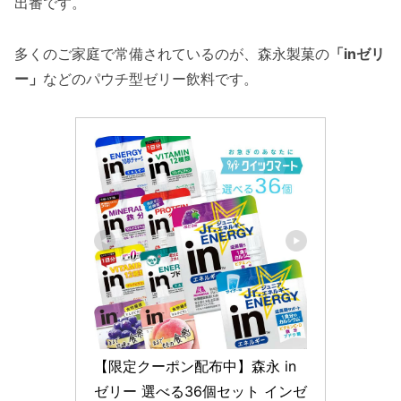
出番です。
多くのご家庭で常備されているのが、森永製菓の
「inゼリ
ー」
などのパウチ型ゼリー飲料です。
【限定クーポン配布中】森永 in
ゼリー 選べる36個セット インゼ