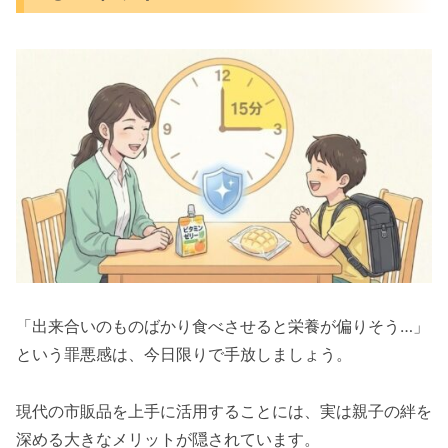
「出来合いのものばかり食べさせると栄養が偏りそう…」
という罪悪感は、今日限りで手放しましょう。
現代の市販品を上手に活用することには、実は親子の絆を
深める大きなメリットが隠されています。