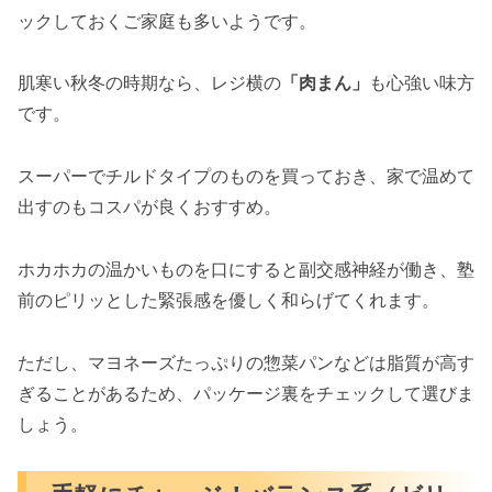
ックしておくご家庭も多いようです。
肌寒い秋冬の時期なら、レジ横の
「肉まん」
も心強い味方
です。
スーパーでチルドタイプのものを買っておき、家で温めて
出すのもコスパが良くおすすめ。
ホカホカの温かいものを口にすると副交感神経が働き、塾
前のピリッとした緊張感を優しく和らげてくれます。
ただし、マヨネーズたっぷりの惣菜パンなどは脂質が高す
ぎることがあるため、パッケージ裏をチェックして選びま
しょう。