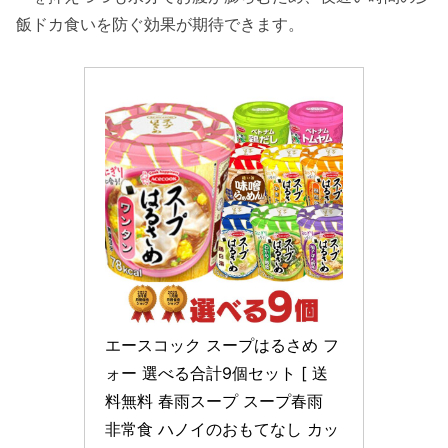
飯ドカ食いを防ぐ効果が期待できます。
エースコック スープはるさめ フ
ォー 選べる合計9個セット [ 送
料無料 春雨スープ スープ春雨 
非常食 ハノイのおもてなし カッ