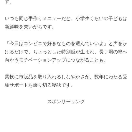
す。
いつも同じ手作りメニューだと、小学生くらいの子どもは
新鮮味を失いがちです。
「今日はコンビニで好きなものを選んでいいよ」と声をか
けるだけで、ちょっとした特別感が生まれ、長丁場の塾へ
向かうモチベーションアップにつながることも。
柔軟に市販品を取り入れるしなやかさが、数年にわたる受
験サポートを乗り切る秘訣です。
スポンサーリンク