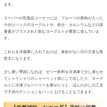
ます。
スーパーの乳製品コーナーには、フルーツの果肉が入った
小分けパックのヨーグルトや、鉄分・カルシウムなどの栄
養素がプラスされた飲むヨーグルトが豊富に並んでいま
す。
これらを冷蔵庫に入れておけば、食欲がない日の立派な救
世主になります。
少し暑い季節になれば、ゼリー飲料を冷凍庫で少し凍らせ
てシャリシャリのシャーベット状にして出したり、ヨーグ
ルトに冷凍ブルーベリーを乗せたりと、ほんの少しの工夫
で子供のテンションをパッと上げることもできます。