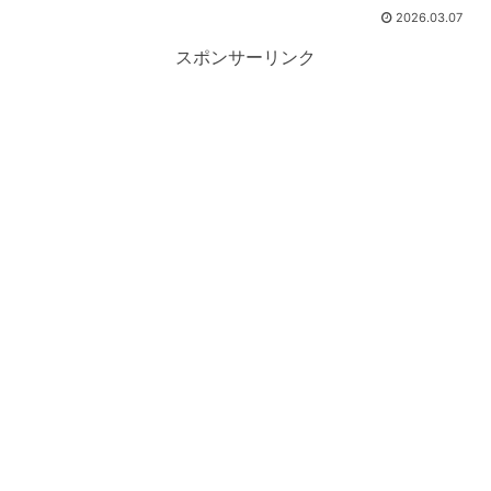
2026.03.07
スポンサーリンク