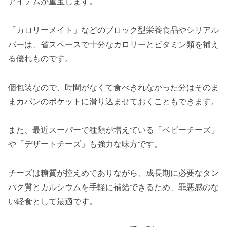
アイテムが重宝します。
「カロリーメイト」などのブロック型栄養食品やシリアル
バーは、省スペースで十分なカロリーとビタミン類を補え
る優れものです。
個包装なので、時間がなくて食べきれなかった分はそのま
まカバンのポケットに滑り込ませておくこともできます。
また、最近スーパーで種類が増えている「ベビーチーズ」
や「デザートチーズ」も強力な味方です。
チーズは糖質が控えめでありながら、成長期に必要なタン
パク質とカルシウムを手軽に補給できるため、罪悪感のな
い軽食として最適です。