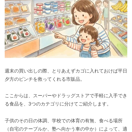
週末の買い出しの際、とりあえずカゴに入れておけば平日
夕方のピンチを救ってくれる市販品。
ここからは、スーパーやドラッグストアで手軽に入手でき
る食品を、3つのカテゴリに分けてご紹介します。
子供のその日の体調、学校での体育の有無、食べる場所
（自宅のテーブルか、塾へ向かう車の中か）によって、適