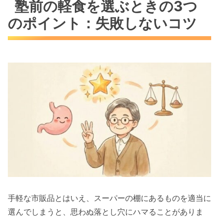
塾前の軽食を選ぶときの3つ
のポイント：失敗しないコツ
手軽な市販品とはいえ、スーパーの棚にあるものを適当に
選んでしまうと、思わぬ落とし穴にハマることがありま