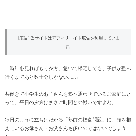
[広告] 当サイトはアフィリエイト広告を利用していま
す。
「時計を見ればもう夕方。急いで帰宅しても、子供が塾へ
行くまであと数十分しかない……」
共働きで小学生のお子さんを塾へ通わせているご家庭にと
って、平日の夕方はまさに時間との戦いですよね。
毎日のように立ちはだかる「塾前の軽食問題」に、頭を抱
えているお母さん・お父さんも多いのではないでしょう