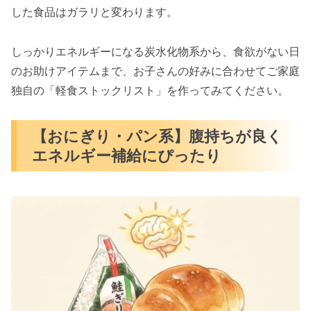
した食品はガラリと変わります。
しっかりエネルギーになる炭水化物系から、食欲がない日
のお助けアイテムまで、お子さんの好みに合わせてご家庭
独自の「軽食ストックリスト」を作ってみてください。
【おにぎり・パン系】腹持ちが良く
エネルギー補給にぴったり