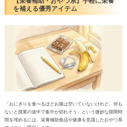
【栄養補助・おやつ系】手軽に栄養
を補える優秀アイテム
「おにぎりを食べるほどお腹は空いていないけれど、何も
ないと授業の途中で集中が切れそう」という微妙な隙間時
間を埋めるには、栄養補助食品や健康を意識したおやつ系