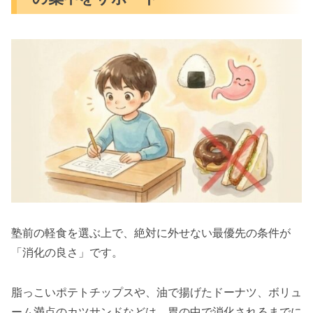
塾前の軽食を選ぶ上で、絶対に外せない最優先の条件が
「消化の良さ」です。
脂っこいポテトチップスや、油で揚げたドーナツ、ボリュ
ーム満点のカツサンドなどは、胃の中で消化されるまでに