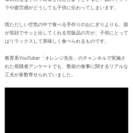
ラや疲労感がどうしても子供に伝わってしまいます。
慌ただしい空気の中で食べる手作りのおにぎりよりも、親
が笑顔でサッと出してくれる市販品の方が、子供にとって
はリラックスして美味しく食べられるものです。
教育系YouTuber「オレンジ先生」のチャンネルで実施さ
れた視聴者アンケートでも、塾前の食事に関するリアルな
工夫が多数寄せられていました。