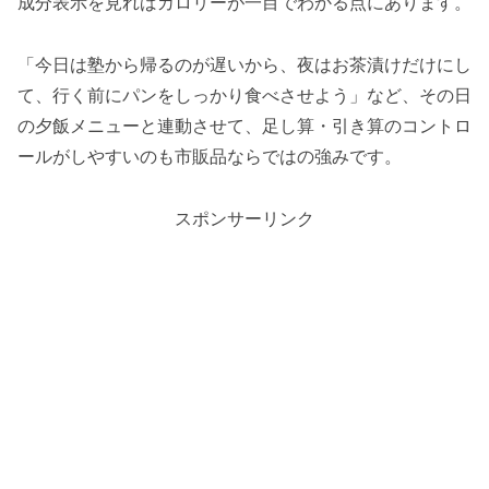
成分表示を見ればカロリーが一目でわかる点にあります。
「今日は塾から帰るのが遅いから、夜はお茶漬けだけにし
て、行く前にパンをしっかり食べさせよう」など、その日
の夕飯メニューと連動させて、足し算・引き算のコントロ
ールがしやすいのも市販品ならではの強みです。
スポンサーリンク