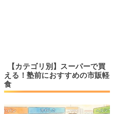
【カテゴリ別】スーパーで買
える！塾前におすすめの市販軽
食