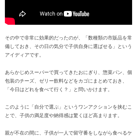
その中で非常に効果的だったのが、「数種類の市販品を常
備しておき、その日の気分で子供自身に選ばせる」という
アイディアです。
あらかじめスーパーで買ってきたおにぎり、惣菜パン、個
包装のチーズ、ゼリー飲料などをカゴにまとめておき、
「今日はどれを食べて行く？」と問いかけます。
このように「自分で選ぶ」というワンアクションを挟むこ
とで、子供の満足度や納得感は驚くほど高まります。
親が不在の間に、子供が一人で留守番をしながら食べるケ