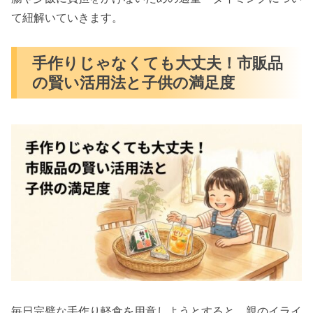
て紐解いていきます。
手作りじゃなくても大丈夫！市販品
の賢い活用法と子供の満足度
毎日完璧な手作り軽食を用意しようとすると、親のイライ