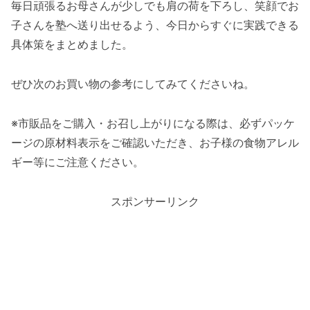
毎日頑張るお母さんが少しでも肩の荷を下ろし、笑顔でお
子さんを塾へ送り出せるよう、今日からすぐに実践できる
具体策をまとめました。
ぜひ次のお買い物の参考にしてみてくださいね。
※市販品をご購入・お召し上がりになる際は、必ずパッケ
ージの原材料表示をご確認いただき、お子様の食物アレル
ギー等にご注意ください。
スポンサーリンク