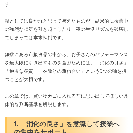
す。
親としては良かれと思って与えたものが、結果的に授業中
の強烈な眠気を引き起こしたり、夜の生活リズムを破壊し
てしまっては本末転倒です。
無数にある市販食品の中から、お子さんのパフォーマンス
を最大限に引き出すものを選ぶためには、「消化の良さ」
「適度な糖質」「夕飯との兼ね合い」という3つの軸を持
つことが大切です。
この章では、買い物カゴに入れる前に思い出してほしい具
体的な判断基準を解説します。
1. 「消化の良さ」を意識して授業へ
の集中をサポート