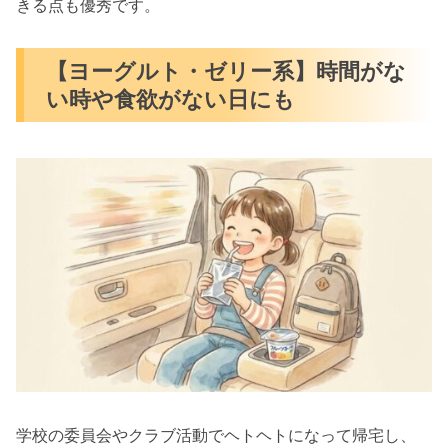
きる点も優秀です。
【ヨーグルト・ゼリー系】時間がな
い時や食欲がない日にも
学校の委員会やクラブ活動でヘトヘトになって帰宅し、