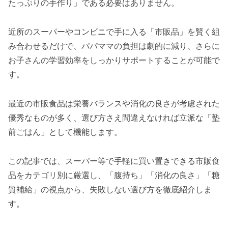
たっぷりの手作り」である必要はありません。
近所のスーパーやコンビニで手に入る「市販品」を賢く組
み合わせるだけで、パパママの負担は劇的に減り、さらに
お子さんの学習効率をしっかりサポートすることが可能で
す。
最近の市販食品は栄養バランスや消化の良さが考慮された
優秀なものが多く、選び方さえ間違えなければ立派な「塾
前ごはん」として機能します。
この記事では、スーパー等で手軽に買い置きできる市販食
品をカテゴリ別に厳選し、「腹持ち」「消化の良さ」「糖
質補給」の視点から、失敗しない選び方を徹底紹介しま
す。