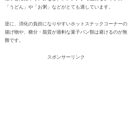
「うどん」や「お粥」などがとても適しています。
逆に、消化の負担になりやすいホットスナックコーナーの
揚げ物や、糖分・脂質が過剰な菓子パン類は避けるのが無
難です。
スポンサーリンク