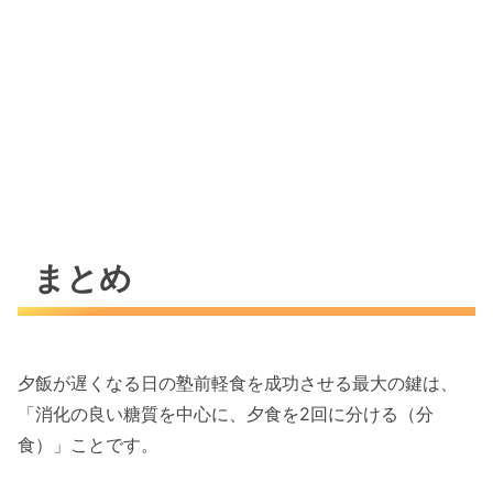
まとめ
夕飯が遅くなる日の塾前軽食を成功させる最大の鍵は、
「消化の良い糖質を中心に、夕食を2回に分ける（分
食）」ことです。