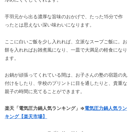
手羽元から出る濃厚な旨味のおかげで、たった15分で作
ったとは思えない深い味わいになります。
ここに白いご飯を少し入れれば、立派なスープご飯に。お
餅を入れればお雑煮風になり、一皿で大満足の軽食になり
ます。
お鍋が頑張ってくれている間は、お子さんの塾の宿題の丸
付けをしたり、学校のプリントに目を通したりと、貴重な
親子の時間に充てることができます。
楽天「電気圧力鍋人気ランキング」⇒
電気圧力鍋人気ラン
キング【楽天市場】