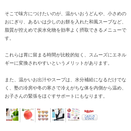
そこで味方につけたいのが、温かいおうどんや、小さめの
おにぎり、あるいは少しのお餅を入れた和風スープなど、
脂質が控えめで炭水化物を効率よく摂取できるメニューで
す。
これらは胃に留まる時間が比較的短く、スムーズにエネル
ギーに変換されやすいというメリットがあります。
また、温かいお出汁やスープは、水分補給になるだけでな
く、塾の冷房や冬の寒さで冷えがちな体を内側から温め、
お子さんの緊張をほぐすサポートにもなります。