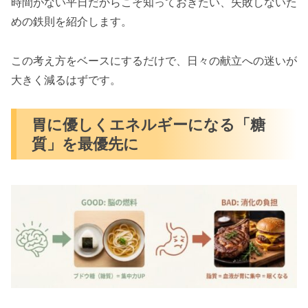
時間がない平日だからこそ知っておきたい、失敗しないた
めの鉄則を紹介します。
この考え方をベースにするだけで、日々の献立への迷いが
大きく減るはずです。
胃に優しくエネルギーになる「糖
質」を最優先に