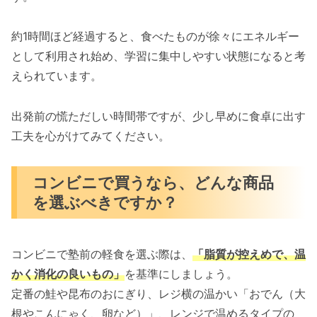
約1時間ほど経過すると、食べたものが徐々にエネルギー
として利用され始め、学習に集中しやすい状態になると考
えられています。
出発前の慌ただしい時間帯ですが、少し早めに食卓に出す
工夫を心がけてみてください。
コンビニで買うなら、どんな商品
を選ぶべきですか？
コンビニで塾前の軽食を選ぶ際は、
「脂質が控えめで、温
かく消化の良いもの」
を基準にしましょう。
定番の鮭や昆布のおにぎり、レジ横の温かい「おでん（大
根やこんにゃく、卵など）」、レンジで温めるタイプの