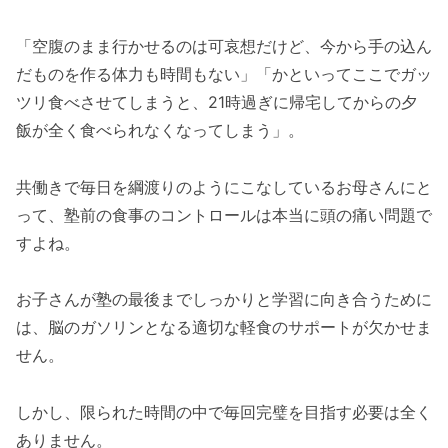
「空腹のまま行かせるのは可哀想だけど、今から手の込ん
だものを作る体力も時間もない」「かといってここでガッ
ツリ食べさせてしまうと、21時過ぎに帰宅してからの夕
飯が全く食べられなくなってしまう」。
共働きで毎日を綱渡りのようにこなしているお母さんにと
って、塾前の食事のコントロールは本当に頭の痛い問題で
すよね。
お子さんが塾の最後までしっかりと学習に向き合うために
は、脳のガソリンとなる適切な軽食のサポートが欠かせま
せん。
しかし、限られた時間の中で毎回完璧を目指す必要は全く
ありません。