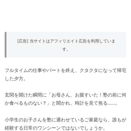
[広告] 当サイトはアフィリエイト広告を利用していま
す。
フルタイムの仕事やパートを終え、クタクタになって帰宅
した夕方。
玄関を開けた瞬間に「お母さん、お腹すいた！塾の前に何
か食べるものない？」と聞かれ、時計を見て焦る……。
小学生のお子さんを塾に通わせているご家庭なら、誰もが
経験する日常のワンシーンではないでしょうか。