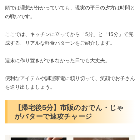
頭では理想が分かっていても、現実の平日の夕方は時間と
の戦いです。
ここでは、キッチンに立ってから「5分」と「15分」で完
成する、リアルな軽食パターンをご紹介します。
週末に作り置きができなかった日でも大丈夫。
便利なアイテムや調理家電に頼り切って、笑顔でお子さん
を送り出しましょう。
【帰宅後5分】市販のおでん・じゃ
がバターで速攻チャージ