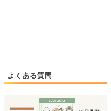
よくある質問