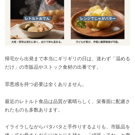
帰宅から出発まで本当にギリギリの日は、迷わず「温める
だけ」の市販品やストック食材の出番です。
罪悪感を持つ必要は全くありません。
最近のレトルト食品は品質が素晴らしく、栄養面に配慮さ
れたものも多数あります。
イライラしながらバタバタと手作りするよりも、市販品を