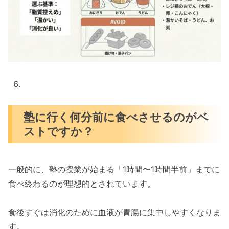
塾に行く何分前に食べさせるのがベ
ストですか？
一般的に、塾の授業が始まる「1時間〜1時間半前」までに
食べ終わるのが理想的とされています。
食後すぐは消化のために血液が胃腸に集中しやすくなりま
す。