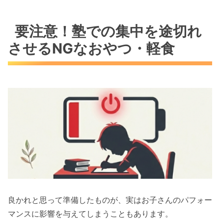
要注意！塾での集中を途切れ
させるNGなおやつ・軽食
良かれと思って準備したものが、実はお子さんのパフォー
マンスに影響を与えてしまうこともあります。