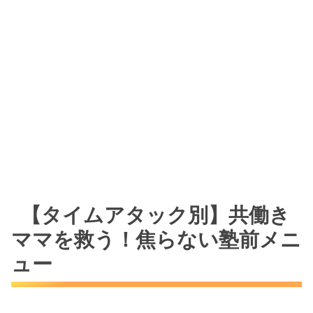
【タイムアタック別】共働き
ママを救う！焦らない塾前メニ
ュー