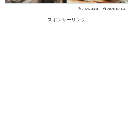
2026.03.01
2026.03.04
スポンサーリンク