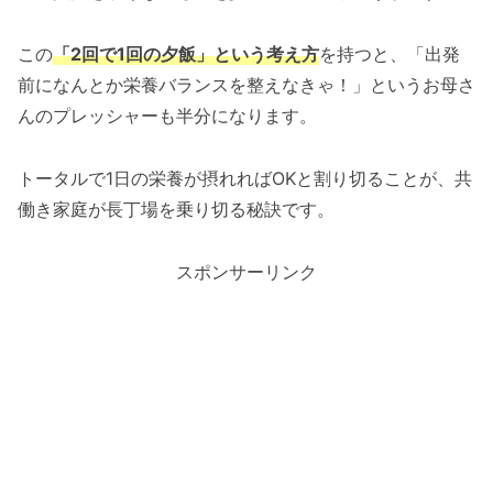
この
「2回で1回の夕飯」という考え方
を持つと、「出発
前になんとか栄養バランスを整えなきゃ！」というお母さ
んのプレッシャーも半分になります。
トータルで1日の栄養が摂れればOKと割り切ることが、共
働き家庭が長丁場を乗り切る秘訣です。
スポンサーリンク