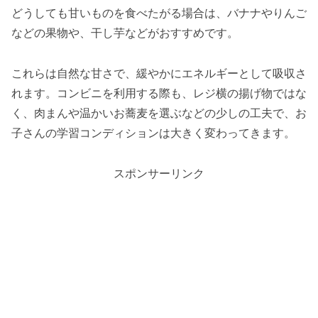
どうしても甘いものを食べたがる場合は、バナナやりんご
などの果物や、干し芋などがおすすめです。
これらは自然な甘さで、緩やかにエネルギーとして吸収さ
れます。コンビニを利用する際も、レジ横の揚げ物ではな
く、肉まんや温かいお蕎麦を選ぶなどの少しの工夫で、お
子さんの学習コンディションは大きく変わってきます。
スポンサーリンク