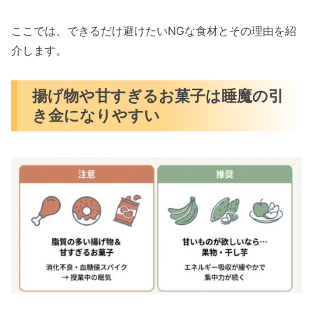
ここでは、できるだけ避けたいNGな食材とその理由を紹
介します。
揚げ物や甘すぎるお菓子は睡魔の引
き金になりやすい