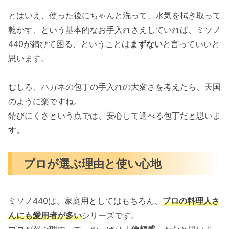
とはいえ、使った後にちゃんと洗って、水気を拭き取って
乾かす、という基本的なお手入れさえしていれば、ミソノ
440が錆びて困る、ということは
まずない
と言っていいと
思います。
むしろ、ハガネの包丁の手入れの大変さを考えたら、天国
のように楽ですね。
錆びにくさという点では、安心して選べる包丁だと思いま
す。
プロが選ぶ理由と使い心地
ミソノ440は、家庭用としてはもちろん、
プロの料理人さ
んにも愛用者が多い
シリーズです。