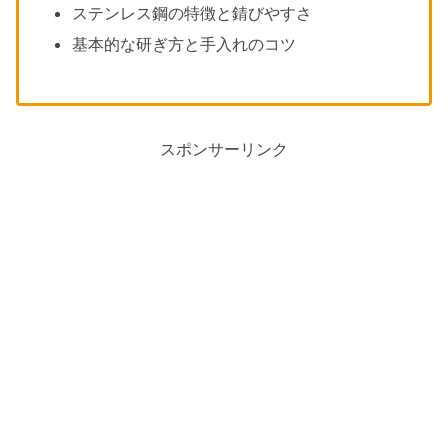
ステンレス鋼の特徴と錆びやすさ
基本的な研ぎ方と手入れのコツ
スポンサーリンク