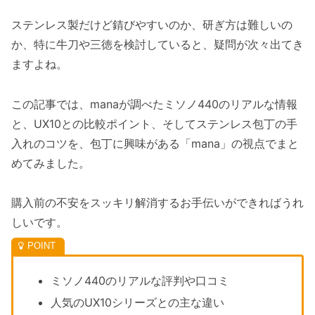
ステンレス製だけど錆びやすいのか、研ぎ方は難しいの
か、特に牛刀や三徳を検討していると、疑問が次々出てき
ますよね。
この記事では、manaが調べたミソノ440のリアルな情報
と、UX10との比較ポイント、そしてステンレス包丁の手
入れのコツを、包丁に興味がある「mana」の視点でまと
めてみました。
購入前の不安をスッキリ解消するお手伝いができればうれ
しいです。
ミソノ440のリアルな評判や口コミ
人気のUX10シリーズとの主な違い