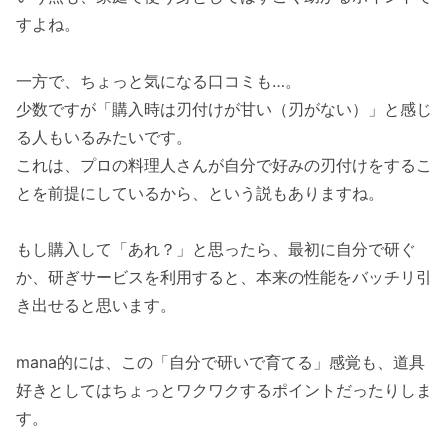
すよね。
一方で、ちょっと気になる口コミも…。
少数ですが「購入時は刃付けが甘い（刃がない）」と感じ
る人もいるみたいです。
これは、プロの料理人さんが自分で好みの刃付けをするこ
とを前提にしているから、という説もありますね。
もし購入して「あれ？」と思ったら、最初に自分で研ぐ
か、研ぎサービスを利用すると、本来の性能をバッチリ引
き出せると思います。
mana的には、この「自分で研いで育てる」感覚も、道具
好きとしてはちょっとワクワクするポイントだったりしま
す。