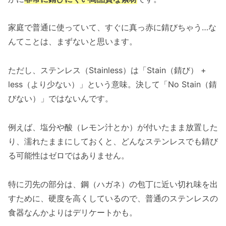
家庭で普通に使っていて、すぐに真っ赤に錆びちゃう…な
んてことは、まずないと思います。
ただし、ステンレス（Stainless）は「Stain（錆び） +
less（より少ない）」という意味。決して「No Stain（錆
びない）」ではないんです。
例えば、塩分や酸（レモン汁とか）が付いたまま放置した
り、濡れたままにしておくと、どんなステンレスでも錆び
る可能性はゼロではありません。
特に刃先の部分は、鋼（ハガネ）の包丁に近い切れ味を出
すために、硬度を高くしているので、普通のステンレスの
食器なんかよりはデリケートかも。