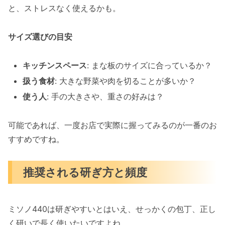
と、ストレスなく使えるかも。
サイズ選びの目安
キッチンスペース
: まな板のサイズに合っているか？
扱う食材
: 大きな野菜や肉を切ることが多いか？
使う人
: 手の大きさや、重さの好みは？
可能であれば、一度お店で実際に握ってみるのが一番のお
すすめですね。
推奨される研ぎ方と頻度
ミソノ440は研ぎやすいとはいえ、せっかくの包丁、正し
く研いで長く使いたいですよね。