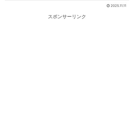
2025.11.11
スポンサーリンク