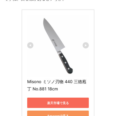
Misono ミソノ刃物 440 三徳庖
丁 No.881 18cm
楽天市場で見る
Amazonで見る