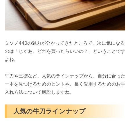
ミソノ440の魅力が分かってきたところで、次に気になる
のは「じゃあ、どれを買ったらいいの？」ということです
よね。
牛刀や三徳など、人気のラインナップから、自分に合った
一本を見つけるためのヒントや、長く愛用するためのお手
入れ方法について解説しますね。
人気の牛刀ラインナップ