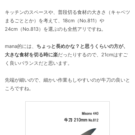
キッチンのスペースや、普段切る食材の大きさ（キャベツ
まるごととか）を考えて、18cm（No.811）や
24cm（No.813）を選ぶのも全然アリですね。
mana的には、
ちょっと長めかな？と思うくらいの方が、
大きな食材を切る時に楽
だったりするので、21cmはすご
く良いバランスだと思います。
先端が細いので、細かい作業もしやすいのが牛刀の良いと
ころですね。