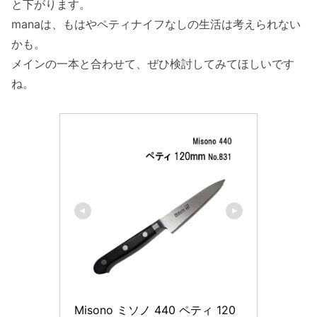
と下がります。
manaは、もはやペティナイフなしの生活は考えられない
かも。
メインの一本と合わせて、ぜひ検討してみてほしいです
ね。
Misono ミソノ 440 ペティ 120