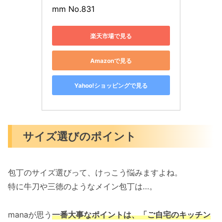
mm No.831
楽天市場で見る
Amazonで見る
Yahoo!ショッピングで見る
サイズ選びのポイント
包丁のサイズ選びって、けっこう悩みますよね。
特に牛刀や三徳のようなメイン包丁は…。
manaが思う
一番大事なポイントは、「ご自宅のキッチン