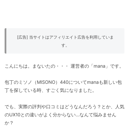
[広告] 当サイトはアフィリエイト広告を利用していま
す。
こんにちは。まないたの・・・ 運営者の「mana」です。
包丁のミソノ（MISONO）440についてmanaも新しい包
丁を探している時、すごく気になりました。
でも、実際の評判や口コミはどうなんだろう？とか、人気
のUX10との違いがよく分からない…なんて悩みません
か？