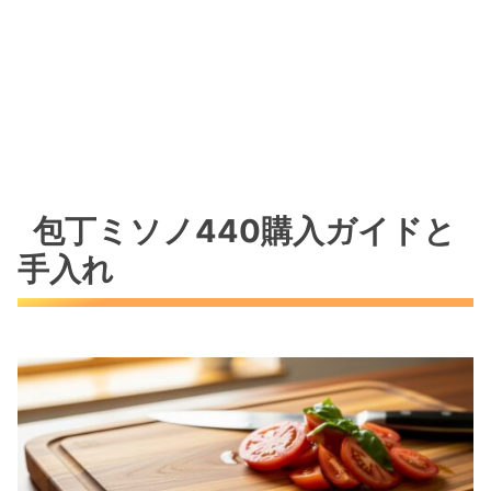
包丁ミソノ440購入ガイドと
手入れ