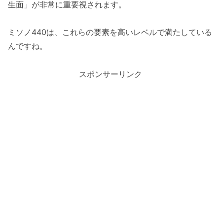
生面」が非常に重要視されます。
ミソノ440は、これらの要素を高いレベルで満たしている
んですね。
スポンサーリンク