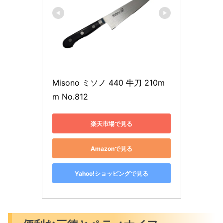
Misono ミソノ 440 牛刀 210m
m No.812
楽天市場で見る
Amazonで見る
Yahoo!ショッピングで見る